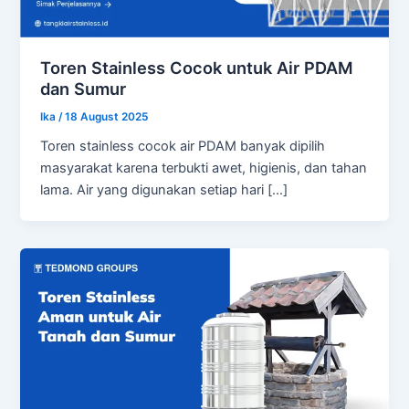
Toren Stainless Cocok untuk Air PDAM
dan Sumur
Ika
/
18 August 2025
Toren stainless cocok air PDAM banyak dipilih
masyarakat karena terbukti awet, higienis, dan tahan
lama. Air yang digunakan setiap hari […]