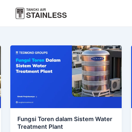
Fungsi Toren dalam Sistem Water
Treatment Plant