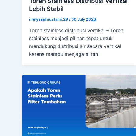
Toren Stainless Distribusi Vertikal
Lebih Stabil
melysaalmustanir.29
/
30 July 2026
Toren stainless distribusi vertikal – Toren
stainless menjadi pilihan tepat untuk
mendukung distribusi air secara vertikal
karena mampu menjaga aliran