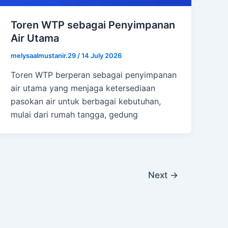
Toren WTP sebagai Penyimpanan
Air Utama
melysaalmustanir.29
/
14 July 2026
Toren WTP berperan sebagai penyimpanan
air utama yang menjaga ketersediaan
pasokan air untuk berbagai kebutuhan,
mulai dari rumah tangga, gedung
Next
→