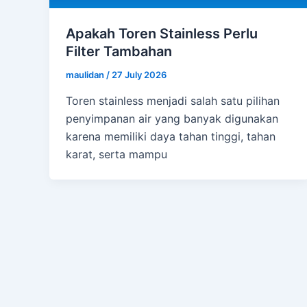
Apakah Toren Stainless Perlu
Filter Tambahan
maulidan
/
27 July 2026
Toren stainless menjadi salah satu pilihan
penyimpanan air yang banyak digunakan
karena memiliki daya tahan tinggi, tahan
karat, serta mampu