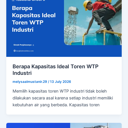
Berapa Kapasitas Ideal Toren WTP
Industri
melysaalmustanir.29
/
13 July 2026
Memilih kapasitas toren WTP industri tidak boleh
dilakukan secara asal karena setiap industri memiliki
kebutuhan air yang berbeda. Kapasitas toren