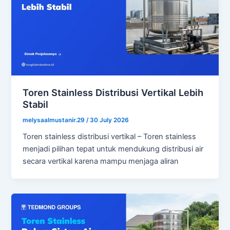
Toren Stainless Distribusi Vertikal Lebih
Stabil
melysaalmustanir.29
/
30 July 2026
Toren stainless distribusi vertikal – Toren stainless
menjadi pilihan tepat untuk mendukung distribusi air
secara vertikal karena mampu menjaga aliran