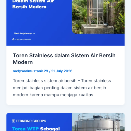
Toren Stainless dalam Sistem Air Bersih
Modern
melysaalmustanir.29
/
21 July 2026
Toren stainless sistem air bersih – Toren stainless
menjadi bagian penting dalam sistem air bersih
modern karena mampu menjaga kualitas