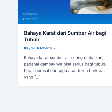
Bahaya Karat dari Sumber Air bagi
Tubuh
Ika
/
17 October 2025
Bahaya karat sumber air sering diabaikan,
padahal dampaknya bisa serius bagi tubuh.
Karat berasal dari pipa atau toren berkarat
yang […]