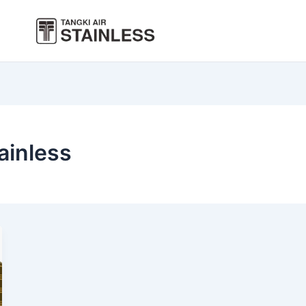
ainless