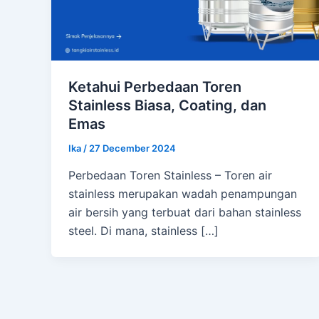
Ketahui Perbedaan Toren
Stainless Biasa, Coating, dan
Emas
Ika
/
27 December 2024
Perbedaan Toren Stainless – Toren air
stainless merupakan wadah penampungan
air bersih yang terbuat dari bahan stainless
steel. Di mana, stainless […]