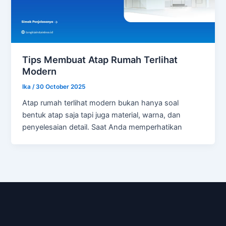
Tips Membuat Atap Rumah Terlihat
Modern
Ika
/
30 October 2025
Atap rumah terlihat modern bukan hanya soal
bentuk atap saja tapi juga material, warna, dan
penyelesaian detail. Saat Anda memperhatikan