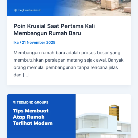
Poin Krusial Saat Pertama Kali
Membangun Rumah Baru
Ika
/
21 November 2025
Membangun rumah baru adalah proses besar yang
membutuhkan persiapan matang sejak awal. Banyak
orang memulai pembangunan tanpa rencana jelas
dan […]