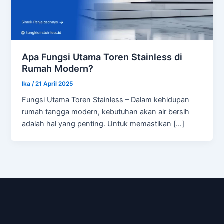
Apa Fungsi Utama Toren Stainless di
Rumah Modern?
Ika
/
21 April 2025
Fungsi Utama Toren Stainless – Dalam kehidupan
rumah tangga modern, kebutuhan akan air bersih
adalah hal yang penting. Untuk memastikan […]