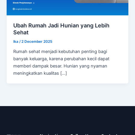
Ubah Rumah Jadi Hunian yang Lebih
Sehat
Ika
/
2 December 2025
Rumah sehat menjadi kebutuhan penting bagi
banyak keluarga, karena perubahan kecil dapat
memberi dampak besar. Hunian yang nyaman
meningkatkan kualitas […]