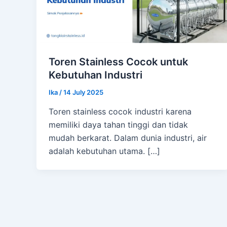
Toren Stainless Cocok untuk
Kebutuhan Industri
Ika
/
14 July 2025
Toren stainless cocok industri karena
memiliki daya tahan tinggi dan tidak
mudah berkarat. Dalam dunia industri, air
adalah kebutuhan utama. […]