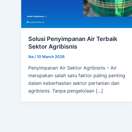
Solusi Penyimpanan Air Terbaik
Sektor Agribisnis
Ika
/
10 March 2026
Penyimpanan Air Sektor Agribisnis – Air
merupakan salah satu faktor paling penting
dalam keberhasilan sektor pertanian dan
agribisnis. Tanpa pengelolaan […]