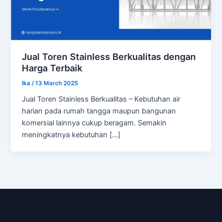
Jual Toren Stainless Berkualitas dengan
Harga Terbaik
Ika
/
13 March 2025
Jual Toren Stainless Berkualitas – Kebutuhan air
harian pada rumah tangga maupun bangunan
komersial lainnya cukup beragam. Semakin
meningkatnya kebutuhan […]