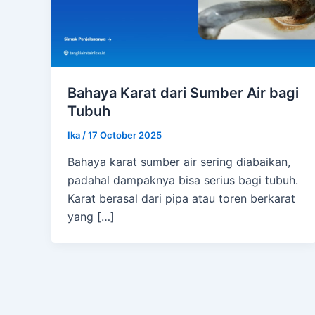
Bahaya Karat dari Sumber Air bagi
Tubuh
Ika
/
17 October 2025
Bahaya karat sumber air sering diabaikan,
padahal dampaknya bisa serius bagi tubuh.
Karat berasal dari pipa atau toren berkarat
yang […]