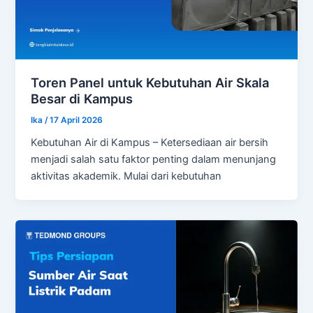
Toren Panel untuk Kebutuhan Air Skala
Besar di Kampus
Ika
/
17 April 2026
Kebutuhan Air di Kampus – Ketersediaan air bersih
menjadi salah satu faktor penting dalam menunjang
aktivitas akademik. Mulai dari kebutuhan