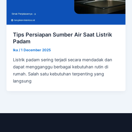
Tips Persiapan Sumber Air Saat Listrik
Padam
Ika
/
1 December 2025
Listrik padam sering terjadi secara mendadak dan
dapat mengganggu berbagai kebutuhan rutin di
rumah. Salah satu kebutuhan terpenting yang
langsung