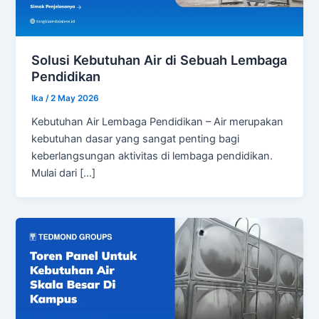
Solusi Kebutuhan Air di Sebuah Lembaga
Pendidikan
Ika
/
2 May 2026
Kebutuhan Air Lembaga Pendidikan – Air merupakan
kebutuhan dasar yang sangat penting bagi
keberlangsungan aktivitas di lembaga pendidikan.
Mulai dari […]