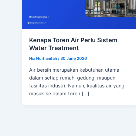
Kenapa Toren Air Perlu Sistem
Water Treatment
Nia Nurhanifah
/
30 June 2026
Air bersih merupakan kebutuhan utama
dalam setiap rumah, gedung, maupun
fasilitas industri. Namun, kualitas air yang
masuk ke dalam toren […]