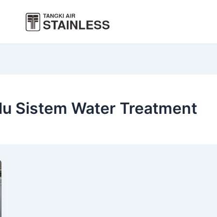
lu Sistem Water Treatment