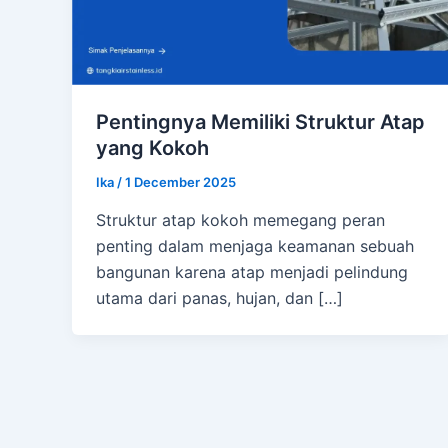
Pentingnya Memiliki Struktur Atap
yang Kokoh
Ika
/
1 December 2025
Struktur atap kokoh memegang peran
penting dalam menjaga keamanan sebuah
bangunan karena atap menjadi pelindung
utama dari panas, hujan, dan […]