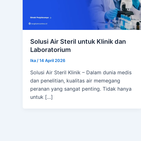
Solusi Air Steril untuk Klinik dan
Laboratorium
Ika
/
14 April 2026
Solusi Air Steril Klinik – Dalam dunia medis
dan penelitian, kualitas air memegang
peranan yang sangat penting. Tidak hanya
untuk […]