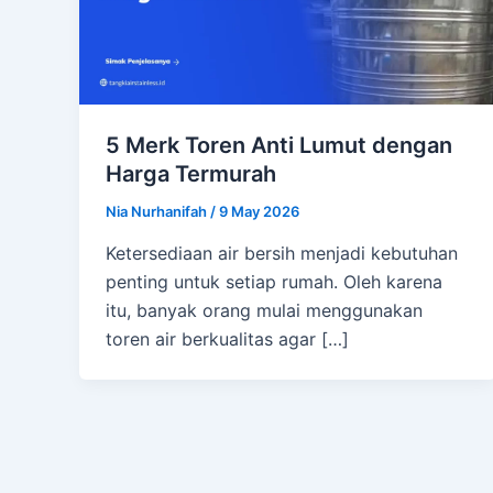
5 Merk Toren Anti Lumut dengan
Harga Termurah
Nia Nurhanifah
/
9 May 2026
Ketersediaan air bersih menjadi kebutuhan
penting untuk setiap rumah. Oleh karena
itu, banyak orang mulai menggunakan
toren air berkualitas agar […]