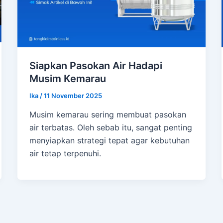
Siapkan Pasokan Air Hadapi
Musim Kemarau
Ika
/
11 November 2025
Musim kemarau sering membuat pasokan
air terbatas. Oleh sebab itu, sangat penting
menyiapkan strategi tepat agar kebutuhan
air tetap terpenuhi.