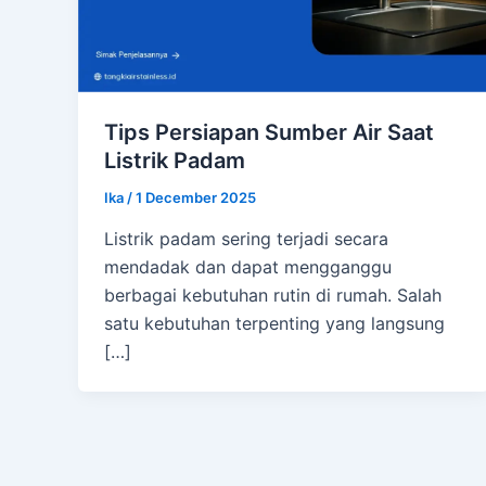
Tips Persiapan Sumber Air Saat
Listrik Padam
Ika
/
1 December 2025
Listrik padam sering terjadi secara
mendadak dan dapat mengganggu
berbagai kebutuhan rutin di rumah. Salah
satu kebutuhan terpenting yang langsung
[…]