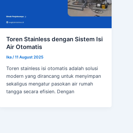
Toren Stainless dengan Sistem Isi
Air Otomatis
Ika
/
11 August 2025
Toren stainless isi otomatis adalah solusi
modern yang dirancang untuk menyimpan
sekaligus mengatur pasokan air rumah
tangga secara efisien. Dengan