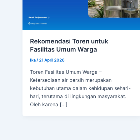
Rekomendasi Toren untuk
Fasilitas Umum Warga
Ika
/
21 April 2026
Toren Fasilitas Umum Warga –
Ketersediaan air bersih merupakan
kebutuhan utama dalam kehidupan sehari-
hari, terutama di lingkungan masyarakat.
Oleh karena […]