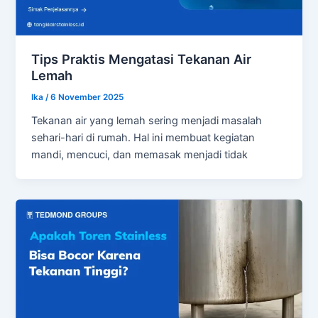
Tips Praktis Mengatasi Tekanan Air
Lemah
Ika
/
6 November 2025
Tekanan air yang lemah sering menjadi masalah
sehari-hari di rumah. Hal ini membuat kegiatan
mandi, mencuci, dan memasak menjadi tidak