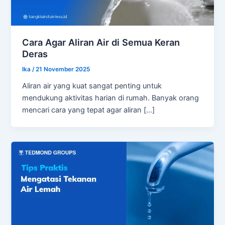
Cara Agar Aliran Air di Semua Keran
Deras
Ika
/
21 November 2025
Aliran air yang kuat sangat penting untuk
mendukung aktivitas harian di rumah. Banyak orang
mencari cara yang tepat agar aliran […]