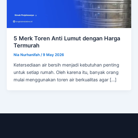
5 Merk Toren Anti Lumut dengan Harga
Termurah
Nia Nurhanifah
/
9 May 2026
Ketersediaan air bersih menjadi kebutuhan penting
untuk setiap rumah. Oleh karena itu, banyak orang
mulai menggunakan toren air berkualitas agar […]