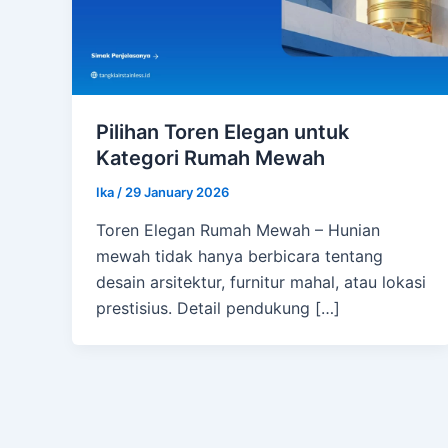
Pilihan Toren Elegan untuk
Kategori Rumah Mewah
Ika
/
29 January 2026
Toren Elegan Rumah Mewah – Hunian
mewah tidak hanya berbicara tentang
desain arsitektur, furnitur mahal, atau lokasi
prestisius. Detail pendukung […]