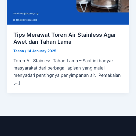
Tips Merawat Toren Air Stainless Agar
Awet dan Tahan Lama
Tessa
/
14 January 2025
Toren Air Stainless Tahan Lama – Saat ini banyak
masyarakat dari berbagai lapisan yang mulai
menyadari pentingnya penyimpanan air. Pemakaian
[…]