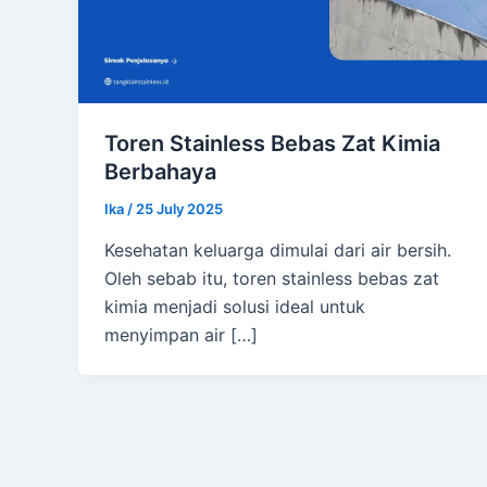
Toren Stainless Bebas Zat Kimia
Berbahaya
Ika
/
25 July 2025
Kesehatan keluarga dimulai dari air bersih.
Oleh sebab itu, toren stainless bebas zat
kimia menjadi solusi ideal untuk
menyimpan air […]