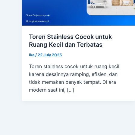
Toren Stainless Cocok untuk
Ruang Kecil dan Terbatas
Ika
/
22 July 2025
Toren stainless cocok untuk ruang kecil
karena desainnya ramping, efisien, dan
tidak memakan banyak tempat. Di era
modern saat ini, […]