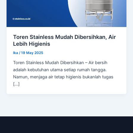
Toren Stainless Mudah Dibersihkan, Air
Lebih Higienis
Ika
/
19 May 2025
Toren Stainless Mudah Dibersihkan – Air bersih
adalah kebutuhan utama setiap rumah tangga.
Namun, menjaga air tetap higienis bukanlah tugas
[…]