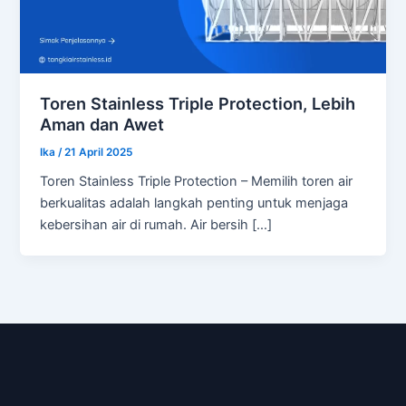
Toren Stainless Triple Protection, Lebih
Aman dan Awet
Ika
/
21 April 2025
Toren Stainless Triple Protection – Memilih toren air
berkualitas adalah langkah penting untuk menjaga
kebersihan air di rumah. Air bersih […]