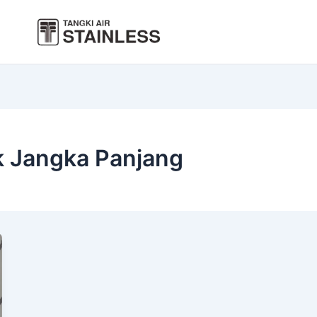
k Jangka Panjang