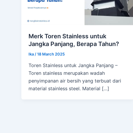
Merk Toren Stainless untuk
Jangka Panjang, Berapa Tahun?
Ika
/
18 March 2025
Toren Stainless untuk Jangka Panjang –
Toren stainless merupakan wadah
penyimpanan air bersih yang terbuat dari
material stainless steel. Material […]