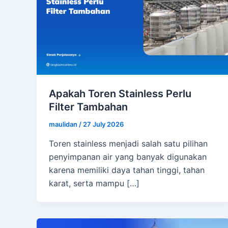
Apakah Toren Stainless Perlu
Filter Tambahan
maulidan
/
27 July 2026
Toren stainless menjadi salah satu pilihan
penyimpanan air yang banyak digunakan
karena memiliki daya tahan tinggi, tahan
karat, serta mampu […]