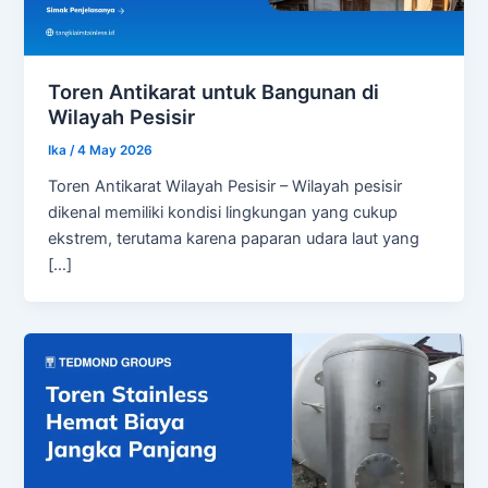
Toren Antikarat untuk Bangunan di
Wilayah Pesisir
Ika
/
4 May 2026
Toren Antikarat Wilayah Pesisir – Wilayah pesisir
dikenal memiliki kondisi lingkungan yang cukup
ekstrem, terutama karena paparan udara laut yang
[…]