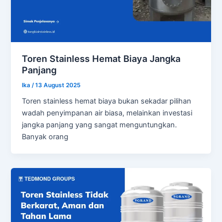
Toren Stainless Hemat Biaya Jangka
Panjang
Ika
/
13 August 2025
Toren stainless hemat biaya bukan sekadar pilihan
wadah penyimpanan air biasa, melainkan investasi
jangka panjang yang sangat menguntungkan.
Banyak orang