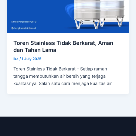
Toren Stainless Tidak Berkarat, Aman
dan Tahan Lama
Ika
/
1 July 2025
Toren Stainless Tidak Berkarat – Setiap rumah
tangga membutuhkan air bersih yang terjaga
kualitasnya. Salah satu cara menjaga kualitas air