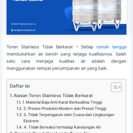
Toren Stainless Tidak Berkarat – Setiap
rumah tangga
membutuhkan air bersih yang terjaga kualitasnya. Salah
satu cara menjaga kualitas air adalah dengan
menggunakan tempat penyimpanan air yang baik.
Daftar Isi
Alasan Toren Stainless Tidak Berkarat
1. Material Baja Anti Karat Berkualitas Tinggi
2. Proses Produksi Modern dan Presisi Tinggi
3. Tidak Terpengaruh oleh Cuaca dan Lingkungan
Ekstrem
4. Tidak Bereaksi terhadap Kandungan Air