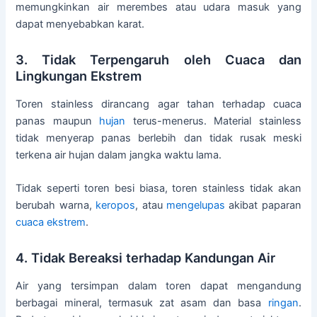
memungkinkan air merembes atau udara masuk yang
dapat menyebabkan karat.
3. Tidak Terpengaruh oleh Cuaca dan
Lingkungan Ekstrem
Toren stainless dirancang agar tahan terhadap cuaca
panas maupun
hujan
terus-menerus. Material stainless
tidak menyerap panas berlebih dan tidak rusak meski
terkena air hujan dalam jangka waktu lama.
Tidak seperti toren besi biasa, toren stainless tidak akan
berubah warna,
keropos
, atau
mengelupas
akibat paparan
cuaca ekstrem
.
4. Tidak Bereaksi terhadap Kandungan Air
Air yang tersimpan dalam toren dapat mengandung
berbagai mineral, termasuk zat asam dan basa
ringan
.