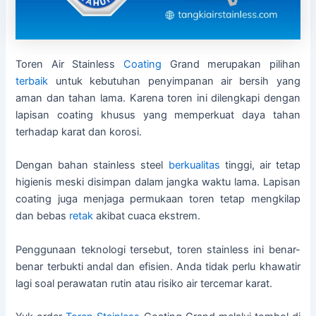
Toren Air Stainless
Coating
Grand merupakan pilihan
terbaik
untuk kebutuhan penyimpanan air bersih yang
aman dan tahan lama. Karena toren ini dilengkapi dengan
lapisan coating khusus yang memperkuat daya tahan
terhadap karat dan korosi.
Dengan bahan stainless steel
berkualitas
tinggi, air tetap
higienis meski disimpan dalam jangka waktu lama. Lapisan
coating juga menjaga permukaan toren tetap mengkilap
dan bebas
retak
akibat cuaca ekstrem.
Penggunaan teknologi tersebut, toren stainless ini benar-
benar terbukti andal dan efisien. Anda tidak perlu khawatir
lagi soal perawatan rutin atau risiko air tercemar karat.