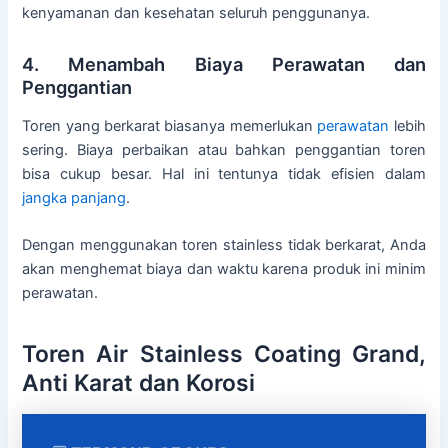
kenyamanan dan kesehatan seluruh penggunanya.
4. Menambah Biaya Perawatan dan
Penggantian
Toren yang berkarat biasanya memerlukan
perawatan
lebih
sering. Biaya perbaikan atau bahkan penggantian toren
bisa cukup besar. Hal ini tentunya tidak efisien dalam
jangka panjang
.
Dengan menggunakan toren stainless tidak berkarat, Anda
akan menghemat biaya dan waktu karena produk ini minim
perawatan.
Toren Air Stainless Coating Grand,
Anti Karat dan Korosi