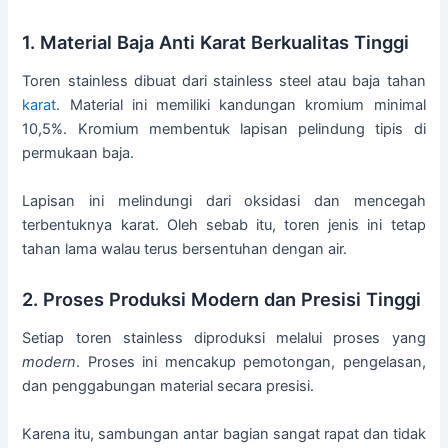
1. Material Baja Anti Karat Berkualitas Tinggi
Toren stainless dibuat dari stainless steel atau baja tahan
karat
. Material ini memiliki kandungan kromium minimal
10,5%. Kromium membentuk lapisan pelindung tipis di
permukaan baja.
Lapisan ini melindungi dari oksidasi dan mencegah
terbentuknya karat. Oleh sebab itu, toren jenis ini tetap
tahan lama walau terus bersentuhan dengan air.
2. Proses Produksi Modern dan Presisi Tinggi
Setiap toren stainless diproduksi melalui proses yang
modern
. Proses ini mencakup pemotongan, pengelasan,
dan penggabungan material secara presisi.
Karena itu, sambungan antar bagian sangat rapat dan tidak