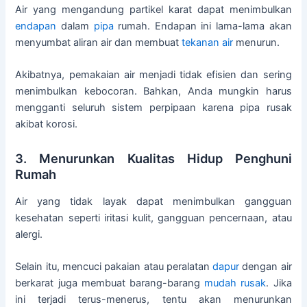
Air yang mengandung partikel karat dapat menimbulkan
endapan
dalam
pipa
rumah. Endapan ini lama-lama akan
menyumbat aliran air dan membuat
tekanan air
menurun.
Akibatnya, pemakaian air menjadi tidak efisien dan sering
menimbulkan kebocoran. Bahkan, Anda mungkin harus
mengganti seluruh sistem perpipaan karena pipa rusak
akibat korosi.
3. Menurunkan Kualitas Hidup Penghuni
Rumah
Air yang tidak layak dapat menimbulkan gangguan
kesehatan seperti iritasi kulit, gangguan pencernaan, atau
alergi.
Selain itu, mencuci pakaian atau peralatan
dapur
dengan air
berkarat juga membuat barang-barang
mudah rusak
. Jika
ini terjadi terus-menerus, tentu akan menurunkan