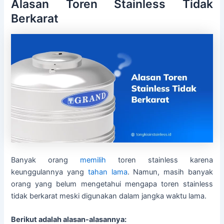
Alasan Toren Stainless Tidak
Berkarat
Banyak orang
memilih
toren stainless karena
keunggulannya yang
tahan lama
. Namun, masih banyak
orang yang belum mengetahui mengapa toren stainless
tidak berkarat meski digunakan dalam jangka waktu lama.
Berikut adalah alasan-alasannya: