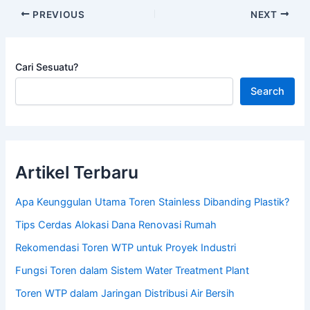
PREVIOUS
NEXT
Cari Sesuatu?
Search
Artikel Terbaru
Apa Keunggulan Utama Toren Stainless Dibanding Plastik?
Tips Cerdas Alokasi Dana Renovasi Rumah
Rekomendasi Toren WTP untuk Proyek Industri
Fungsi Toren dalam Sistem Water Treatment Plant
Toren WTP dalam Jaringan Distribusi Air Bersih