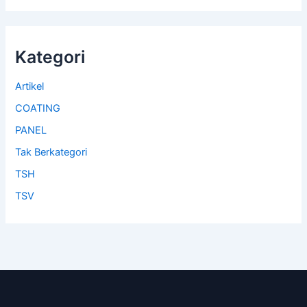
Kategori
Artikel
COATING
PANEL
Tak Berkategori
TSH
TSV