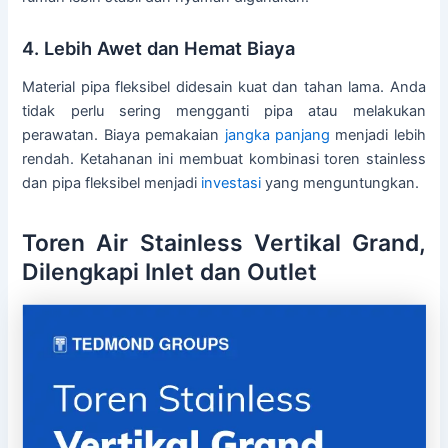
4. Lebih Awet dan Hemat Biaya
Material pipa fleksibel didesain kuat dan tahan lama. Anda
tidak perlu sering mengganti pipa atau melakukan
perawatan. Biaya pemakaian
jangka panjang
menjadi lebih
rendah. Ketahanan ini membuat kombinasi toren stainless
dan pipa fleksibel menjadi
investasi
yang menguntungkan.
Toren Air Stainless Vertikal Grand,
Dilengkapi Inlet dan Outlet