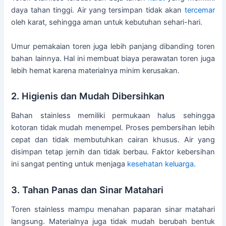
daya tahan tinggi. Air yang tersimpan tidak akan
tercemar
oleh karat, sehingga aman untuk kebutuhan sehari-hari.
Umur pemakaian toren juga lebih panjang dibanding toren
bahan lainnya. Hal ini membuat biaya perawatan toren juga
lebih hemat karena materialnya minim kerusakan.
2. Higienis dan Mudah Dibersihkan
Bahan stainless memiliki permukaan halus sehingga
kotoran tidak mudah menempel. Proses pembersihan lebih
cepat dan tidak membutuhkan cairan khusus. Air yang
disimpan tetap jernih dan tidak berbau. Faktor kebersihan
ini sangat penting untuk menjaga
kesehatan
keluarga
.
3. Tahan Panas dan Sinar Matahari
Toren stainless mampu menahan paparan sinar matahari
langsung. Materialnya juga tidak mudah berubah bentuk