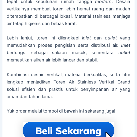
tepat untuk kebutuhan rumah tangga
modern
. Desain
vertikalnya membuat toren lebih hemat ruang dan mudah
ditempatkan di berbagai lokasi. Material stainless menjaga
air tetap higienis dan bebas karat.
Lebih lanjut, toren ini dilengkapi
inlet
dan
outlet
yang
memudahkan proses pengisian serta distribusi air.
Inlet
berfungsi sebagai saluran masuk, sementara
outlet
memastikan aliran air lebih lancar dan stabil.
Kombinasi desain vertikal, material berkualitas, serta fitur
lengkap menjadikan Toren Air Stainless Vertikal Grand
solusi efisien dan praktis untuk penyimpanan air yang
aman dan tahan lama.
Yuk order melalui tombol di bawah ini sekarang juga!