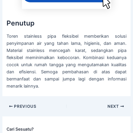
Penutup
Toren stainless pipa fleksibel memberikan solusi
penyimpanan air yang tahan lama, higienis, dan aman.
Material stainless mencegah karat, sedangkan pipa
fleksibel meminimalkan kebocoran. Kombinasi keduanya
cocok untuk rumah tangga yang mengutamakan kualitas
dan efisiensi. Semoga pembahasan di atas dapat
bermanfaat dan sampai jumpa lagi dengan informasi
menarik lainnya.
PREVIOUS
NEXT
Cari Sesuatu?