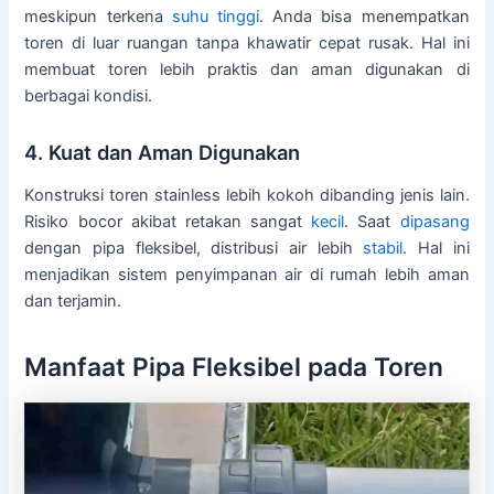
meskipun terkena
suhu tinggi
. Anda bisa menempatkan
toren di luar ruangan tanpa khawatir cepat rusak. Hal ini
membuat toren lebih praktis dan aman digunakan di
berbagai kondisi.
4. Kuat dan Aman Digunakan
Konstruksi toren stainless lebih kokoh dibanding jenis lain.
Risiko bocor akibat retakan sangat
kecil
. Saat
dipasang
dengan pipa fleksibel, distribusi air lebih
stabil
. Hal ini
menjadikan sistem penyimpanan air di rumah lebih aman
dan terjamin.
Manfaat Pipa Fleksibel pada Toren