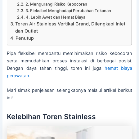
2. Mengurangi Risiko Kebocoran
3. Fleksibel Menghadapi Perubahan Tekanan
4. Lebih Awet dan Hemat Biaya
Toren Air Stainless Vertikal Grand, Dilengkapi Inlet
dan Outlet
Penutup
Pipa fleksibel membantu meminimalkan risiko kebocoran
serta memudahkan proses instalasi di berbagai posisi.
Dengan daya tahan tinggi, toren ini juga
hemat biaya
perawatan
.
Mari simak penjelasan selengkapnya melalui artikel berikut
ini!
Kelebihan Toren Stainless