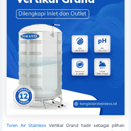
Toren Air Stainless
Vertikal Grand hadir sebagai pilihan