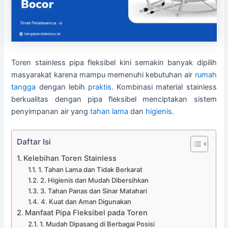
Toren stainless pipa fleksibel kini semakin banyak dipilih
masyarakat karena mampu memenuhi kebutuhan air
rumah
tangga
dengan lebih
praktis
. Kombinasi material stainless
berkualitas dengan pipa fleksibel menciptakan sistem
penyimpanan air yang
tahan lama
dan
higienis
.
Daftar Isi
Kelebihan Toren Stainless
1. Tahan Lama dan Tidak Berkarat
2. Higienis dan Mudah Dibersihkan
3. Tahan Panas dan Sinar Matahari
4. Kuat dan Aman Digunakan
Manfaat Pipa Fleksibel pada Toren
1. Mudah Dipasang di Berbagai Posisi