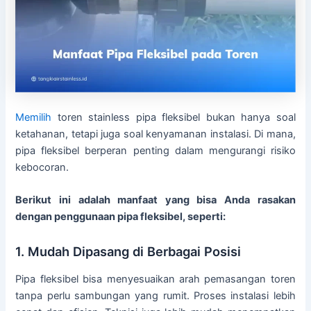
Memilih
toren stainless pipa fleksibel bukan hanya soal
ketahanan, tetapi juga soal kenyamanan instalasi. Di mana,
pipa fleksibel berperan penting dalam mengurangi risiko
kebocoran.
Berikut ini adalah manfaat yang bisa Anda rasakan
dengan penggunaan pipa fleksibel, seperti:
1. Mudah Dipasang di Berbagai Posisi
Pipa fleksibel bisa menyesuaikan arah pemasangan toren
tanpa perlu sambungan yang rumit. Proses instalasi lebih