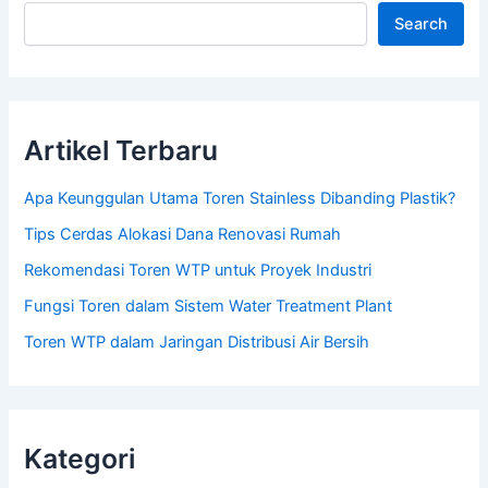
Search
Artikel Terbaru
Apa Keunggulan Utama Toren Stainless Dibanding Plastik?
Tips Cerdas Alokasi Dana Renovasi Rumah
Rekomendasi Toren WTP untuk Proyek Industri
Fungsi Toren dalam Sistem Water Treatment Plant
Toren WTP dalam Jaringan Distribusi Air Bersih
Kategori