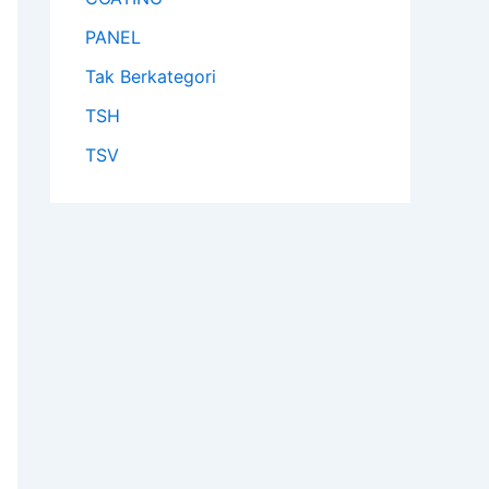
PANEL
Tak Berkategori
TSH
TSV