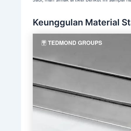
Keunggulan Material St