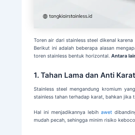
Toren air dari stainless steel dikenal kare
Berikut ini adalah beberapa alasan mengap
toren stainless bentuk horizontal.
Antara lai
1. Tahan Lama dan Anti Kara
Stainless steel mengandung kromium yang
stainless tahan terhadap karat, bahkan jika
Hal ini menjadikannya lebih
awet
dibanding
mudah pecah, sehingga minim risiko keboco