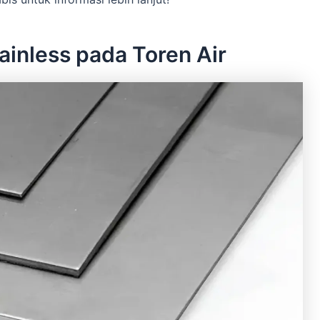
ainless pada Toren Air