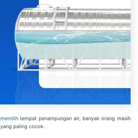
m
memilih
tempat penampungan air, banyak orang masih
 yang paling cocok.