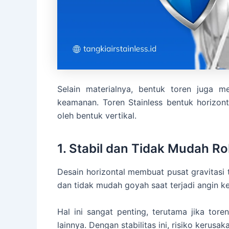
Selain materialnya, bentuk toren juga m
keamanan. Toren Stainless bentuk horizont
oleh bentuk vertikal.
1. Stabil dan Tidak Mudah R
Desain horizontal membuat pusat gravitasi 
dan tidak mudah goyah saat terjadi angin
Hal ini sangat penting, terutama jika tore
lainnya. Dengan stabilitas ini, risiko kerusa