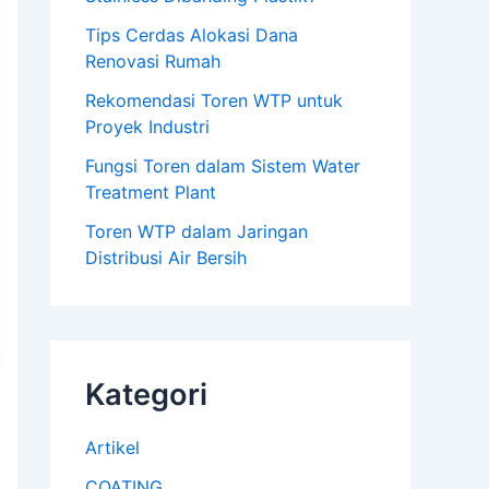
Tips Cerdas Alokasi Dana
Renovasi Rumah
Rekomendasi Toren WTP untuk
Proyek Industri
Fungsi Toren dalam Sistem Water
Treatment Plant
Toren WTP dalam Jaringan
Distribusi Air Bersih
Kategori
Artikel
COATING