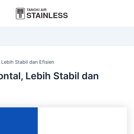
 Lebih Stabil dan Efisien
ntal, Lebih Stabil dan