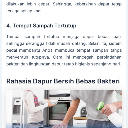
dilakukan lebih cepat. Sehingga, kebersihan dapur tetap
terjaga setiap saat.
4. Tempat Sampah Tertutup
Tempat sampah tertutup menjaga dapur bebas bau,
sehingga serangga tidak mudah datang. Selain itu, sistem
pedal membantu Anda membuka tempat sampah tanpa
menyentuh tutupnya. Cara ini mencegah perpindahan
bakteri dan lingkungan dapur tetap higienis sepanjang hari.
Rahasia Dapur Bersih Bebas Bakteri