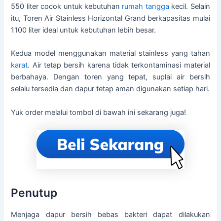
550 liter cocok untuk kebutuhan
rumah tangga
kecil. Selain
itu, Toren Air Stainless Horizontal Grand berkapasitas mulai
1100 liter ideal untuk kebutuhan lebih besar.
Kedua model menggunakan material stainless yang tahan
karat
. Air tetap bersih karena tidak terkontaminasi material
berbahaya. Dengan toren yang tepat, suplai air bersih
selalu tersedia dan dapur tetap aman digunakan setiap hari.
Yuk order melalui tombol di bawah ini sekarang juga!
Penutup
Menjaga dapur bersih bebas bakteri dapat dilakukan