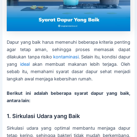
Dapur yang baik harus memenuhi beberapa kriteria penting
agar tetap aman, sehingga proses memasak dapat
dilakukan tanpa risiko
kontaminasi
. Selain itu, kondisi dapur
yang
ideal
akan membuat makanan lebih terjaga. Oleh
sebab itu, memahami syarat dasar dapur sehat menjadi
langkah awal menjaga kebersihan rumah.
Berikut ini adalah beberapa syarat dapur yang baik,
antara lain:
1. Sirkulasi Udara yang Baik
Sirkulasi udara yang optimal membantu menjaga dapur
tetap kering, sehingga bakteri tidak mudah berkembang.