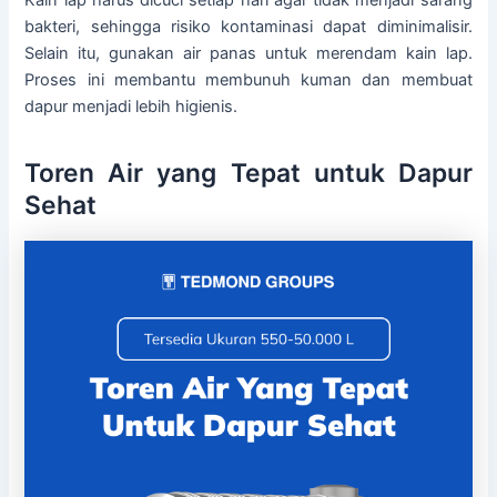
bakteri, sehingga risiko kontaminasi dapat diminimalisir.
Selain itu, gunakan air panas untuk merendam kain lap.
Proses ini membantu membunuh kuman dan membuat
dapur menjadi lebih higienis.
Toren Air yang Tepat untuk Dapur
Sehat