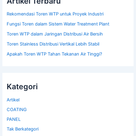
Artikel Terbaru
Rekomendasi Toren WTP untuk Proyek Industri
Fungsi Toren dalam Sistem Water Treatment Plant
Toren WTP dalam Jaringan Distribusi Air Bersih
Toren Stainless Distribusi Vertikal Lebih Stabil
Apakah Toren WTP Tahan Tekanan Air Tinggi?
Kategori
Artikel
COATING
PANEL
Tak Berkategori