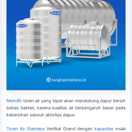
Memilih
toren air yang tepat akan mendukung dapur bersih
bebas bakteri, karena kualitas air berpengaruh besar pada
kebersihan seluruh aktivitas dapur.
Toren Air Stainless
Vertikal Grand dengan
kapasitas
mulai