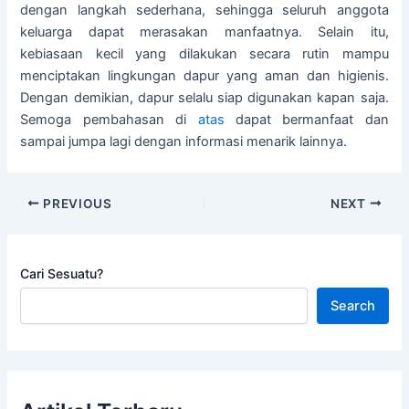
dengan langkah sederhana, sehingga seluruh anggota
keluarga dapat merasakan manfaatnya. Selain itu,
kebiasaan kecil yang dilakukan secara rutin mampu
menciptakan lingkungan dapur yang aman dan higienis.
Dengan demikian, dapur selalu siap digunakan kapan saja.
Semoga pembahasan di
atas
dapat bermanfaat dan
sampai jumpa lagi dengan informasi menarik lainnya.
PREVIOUS
NEXT
Cari Sesuatu?
Search