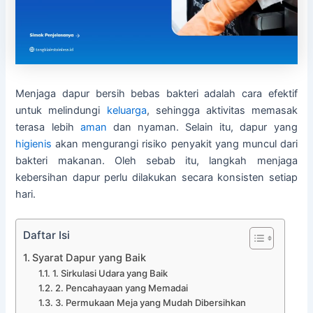
Menjaga dapur bersih bebas bakteri adalah cara efektif
untuk melindungi
keluarga
, sehingga aktivitas memasak
terasa lebih
aman
dan nyaman. Selain itu, dapur yang
higienis
akan mengurangi risiko penyakit yang muncul dari
bakteri makanan. Oleh sebab itu, langkah menjaga
kebersihan dapur perlu dilakukan secara konsisten setiap
hari.
Daftar Isi
Syarat Dapur yang Baik
1. Sirkulasi Udara yang Baik
2. Pencahayaan yang Memadai
3. Permukaan Meja yang Mudah Dibersihkan