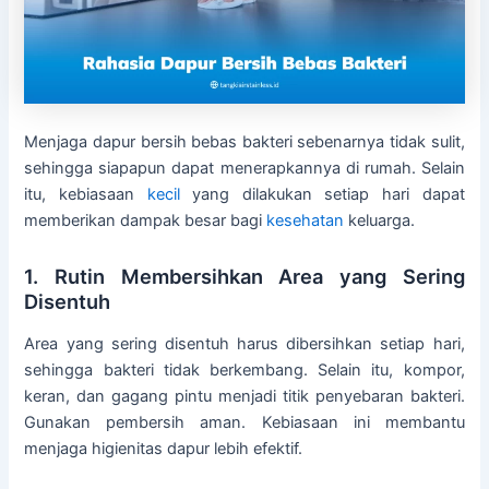
Menjaga dapur bersih bebas bakteri sebenarnya tidak sulit,
sehingga siapapun dapat menerapkannya di rumah. Selain
itu, kebiasaan
kecil
yang dilakukan setiap hari dapat
memberikan dampak besar bagi
kesehatan
keluarga.
1. Rutin Membersihkan Area yang Sering
Disentuh
Area yang sering disentuh harus dibersihkan setiap hari,
sehingga bakteri tidak berkembang. Selain itu, kompor,
keran, dan gagang pintu menjadi titik penyebaran bakteri.
Gunakan pembersih aman. Kebiasaan ini membantu
menjaga higienitas dapur lebih efektif.