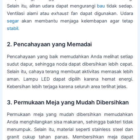
Selain itu, aliran udara dapat mengurangi
bau
tidak sedap.
Ventilasi alami atau
exhaust fan
dapat digunakan. Udara
segar
akan membantu menjaga kelembapan agar tetap
stabil
.
2. Pencahayaan yang Memadai
Pencahayaan yang baik memudahkan Anda melihat setiap
sudut dapur, sehingga noda dapat dibersihkan lebih cepat.
Selain itu, cahaya terang membuat aktivitas memasak lebih
aman. Lampu LED dapat dipilih karena hemat energi.
Kebersihan lebih terjaga karena seluruh area terlihat jelas.
3. Permukaan Meja yang Mudah Dibersihkan
Permukaan meja yang mudah dibersihkan memudahkan
Anda menghilangkan sisa makanan, sehingga bakteri tidak
menumpuk. Selain itu, material seperti stainless steel dan
granit cukup tahan panas. Membersihkan meja dapat