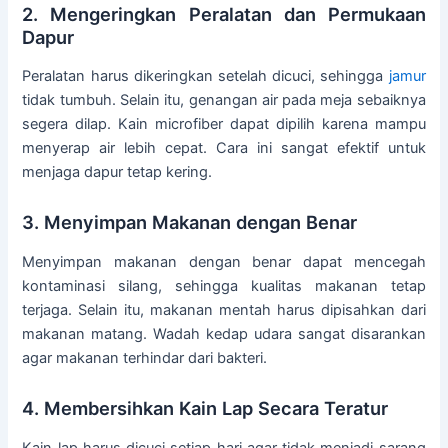
2. Mengeringkan Peralatan dan Permukaan
Dapur
Peralatan harus dikeringkan setelah dicuci, sehingga
jamur
tidak tumbuh. Selain itu, genangan air pada meja sebaiknya
segera dilap. Kain microfiber dapat dipilih karena mampu
menyerap air lebih cepat. Cara ini sangat efektif untuk
menjaga dapur tetap kering.
3. Menyimpan Makanan dengan Benar
Menyimpan makanan dengan benar dapat mencegah
kontaminasi silang, sehingga kualitas makanan tetap
terjaga. Selain itu, makanan mentah harus dipisahkan dari
makanan matang. Wadah kedap udara sangat disarankan
agar makanan terhindar dari bakteri.
4. Membersihkan Kain Lap Secara Teratur
Kain lap harus dicuci setiap hari agar tidak menjadi sarang