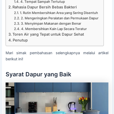
4. Tempat Sampah Tertutup
Rahasia Dapur Bersih Bebas Bakteri
1. Rutin Membersihkan Area yang Sering Disentuh
2. Mengeringkan Peralatan dan Permukaan Dapur
3. Menyimpan Makanan dengan Benar
4. Membersihkan Kain Lap Secara Teratur
Toren Air yang Tepat untuk Dapur Sehat
Penutup
Mari simak pembahasan selengkapnya melalui artikel
berikut ini!
Syarat Dapur yang Baik