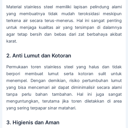
Material stainless steel memiliki lapisan pelindung alami
yang membuatnya tidak mudah teroksidasi meskipun
terkena air secara terus-menerus. Hal ini sangat penting
untuk menjaga kualitas air yang tersimpan di dalamnya
agar tetap bersih dan bebas dari zat berbahaya akibat
karat.
2. Anti Lumut dan Kotoran
Permukaan toren stainless steel yang halus dan tidak
berpori membuat lumut serta kotoran sulit untuk
menempel. Dengan demikian, risiko pertumbuhan lumut
yang bisa mencemari air dapat diminimalisir secara alami
tanpa perlu bahan tambahan. Hal ini juga sangat
menguntungkan, terutama jika toren diletakkan di area
yang sering terpapar sinar matahari.
3. Higienis dan Aman