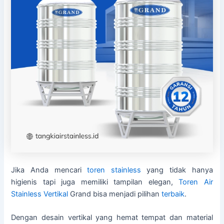
Jika Anda mencari
toren stainless
yang tidak hanya
higienis tapi juga memiliki tampilan elegan,
Toren Air
Stainless Vertikal
Grand bisa menjadi pilihan
terbaik
.
Dengan desain vertikal yang hemat tempat dan material