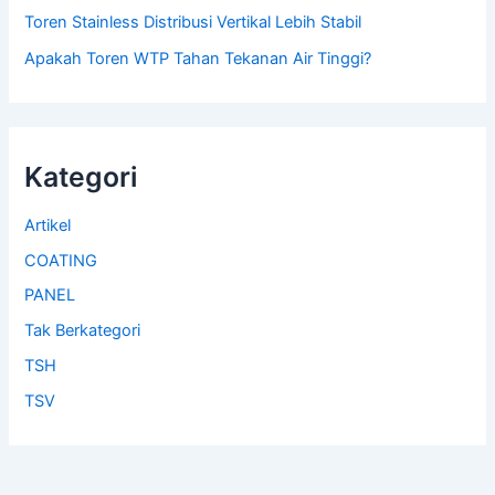
Toren Stainless Distribusi Vertikal Lebih Stabil
Apakah Toren WTP Tahan Tekanan Air Tinggi?
Kategori
Artikel
COATING
PANEL
Tak Berkategori
TSH
TSV