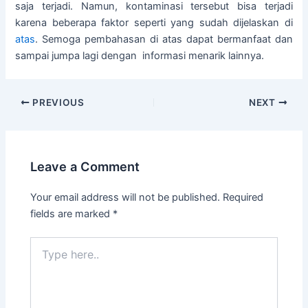
saja terjadi. Namun, kontaminasi tersebut bisa terjadi
karena beberapa faktor seperti yang sudah dijelaskan di
atas
. Semoga pembahasan di atas dapat bermanfaat dan
sampai jumpa lagi dengan informasi menarik lainnya.
PREVIOUS
NEXT
Leave a Comment
Your email address will not be published.
Required
fields are marked
*
Type
here..