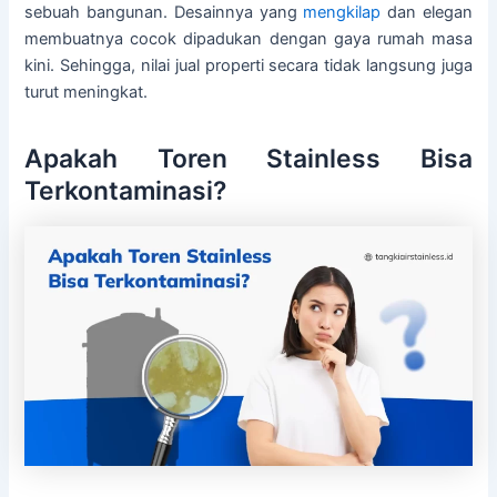
sebuah bangunan. Desainnya yang
mengkilap
dan elegan
membuatnya cocok dipadukan dengan gaya rumah masa
kini. Sehingga, nilai jual properti secara tidak langsung juga
turut meningkat.
Apakah Toren Stainless Bisa
Terkontaminasi?