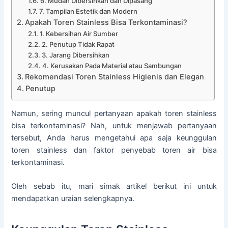
6. Mudah Dibersihkan dan Dipasang
7. Tampilan Estetik dan Modern
Apakah Toren Stainless Bisa Terkontaminasi?
1. Kebersihan Air Sumber
2. Penutup Tidak Rapat
3. Jarang Dibersihkan
4. Kerusakan Pada Material atau Sambungan
Rekomendasi Toren Stainless Higienis dan Elegan
Penutup
Namun, sering muncul pertanyaan apakah toren stainless
bisa terkontaminasi? Nah, untuk menjawab pertanyaan
tersebut, Anda harus mengetahui apa saja keunggulan
toren stainless dan faktor penyebab toren air bisa
terkontaminasi.
Oleh sebab itu, mari simak artikel berikut ini untuk
mendapatkan uraian selengkapnya.