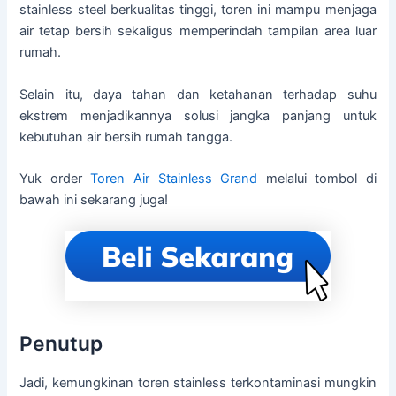
stainless steel berkualitas tinggi, toren ini mampu menjaga
air tetap bersih sekaligus memperindah tampilan area luar
rumah.
Selain itu, daya tahan dan ketahanan terhadap suhu
ekstrem menjadikannya solusi jangka panjang untuk
kebutuhan air bersih rumah tangga.
Yuk order
Toren Air Stainless Grand
melalui tombol di
bawah ini sekarang juga!
Penutup
Jadi, kemungkinan toren stainless terkontaminasi mungkin