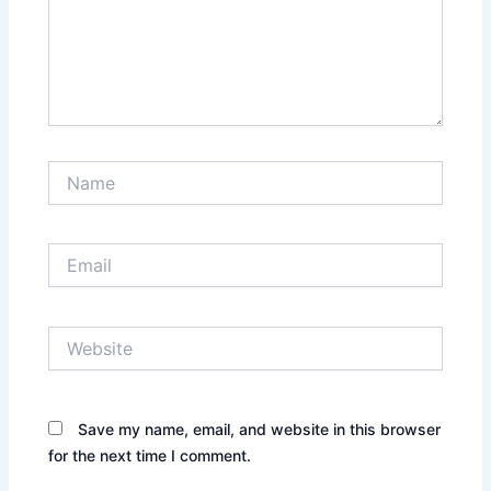
Name
Email
Website
Save my name, email, and website in this browser
for the next time I comment.