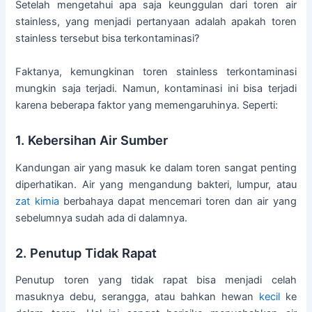
Setelah mengetahui apa saja keunggulan dari toren air
stainless, yang menjadi pertanyaan adalah apakah toren
stainless tersebut bisa terkontaminasi?
Faktanya, kemungkinan toren stainless terkontaminasi
mungkin saja terjadi. Namun, kontaminasi ini bisa terjadi
karena beberapa faktor yang memengaruhinya. Seperti:
1. Kebersihan Air Sumber
Kandungan air yang masuk ke dalam toren sangat penting
diperhatikan. Air yang mengandung bakteri, lumpur, atau
zat kimia
berbahaya dapat mencemari toren dan air yang
sebelumnya sudah ada di dalamnya.
2. Penutup Tidak Rapat
Penutup toren yang tidak rapat bisa menjadi celah
masuknya debu, serangga, atau bahkan hewan
kecil
ke