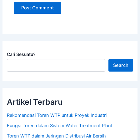
Cari Sesuatu?
Search
Artikel Terbaru
Rekomendasi Toren WTP untuk Proyek Industri
Fungsi Toren dalam Sistem Water Treatment Plant
Toren WTP dalam Jaringan Distribusi Air Bersih