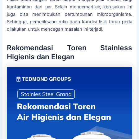
kontaminan dari luar. Selain mencemari air, kerusakan ini
juga bisa menimbulkan pertumbuhan mikroorganisme.
Sehingga, pemeriksaan rutin pada kondisi fisik toren perlu
dilakukan untuk mencegah masalah ini terjadi.
Rekomendasi Toren Stainless
Higienis dan Elegan