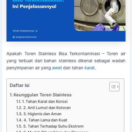
Apakah Toren Stainless Bisa Terkontaminasi – Toren air
yang terbuat dari bahan stainless dikenal sebagai wadah
penyimpanan air yang
awet
dan tahan
karat
.
Daftar Isi
Keunggulan Toren Stainless
1. Tahan Karat dan Korosi
2. Anti Lumut dan Kotoran
3. Higienis dan Aman
4. Tahan Lama dan Kuat
5. Tahan Terhadap Suhu Ekstrem