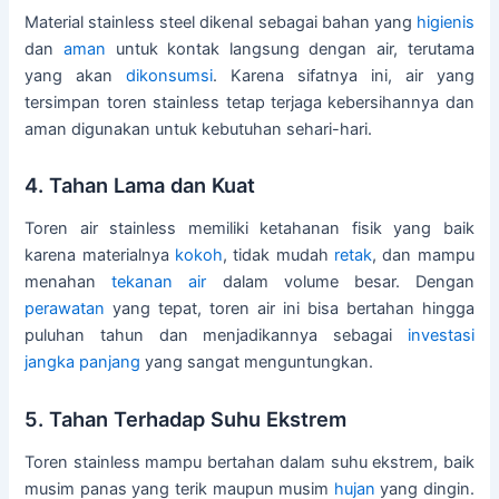
Material stainless steel dikenal sebagai bahan yang
higienis
dan
aman
untuk kontak langsung dengan air, terutama
yang akan
dikonsumsi
. Karena sifatnya ini, air yang
tersimpan toren stainless tetap terjaga kebersihannya dan
aman digunakan untuk kebutuhan sehari-hari.
4. Tahan Lama dan Kuat
Toren air stainless memiliki ketahanan fisik yang baik
karena materialnya
kokoh
, tidak mudah
retak
, dan mampu
menahan
tekanan air
dalam volume besar. Dengan
perawatan
yang tepat, toren air ini bisa bertahan hingga
puluhan tahun dan menjadikannya sebagai
investasi
jangka panjang
yang sangat menguntungkan.
5. Tahan Terhadap Suhu Ekstrem
Toren stainless mampu bertahan dalam suhu ekstrem, baik
musim panas yang terik maupun musim
hujan
yang dingin.