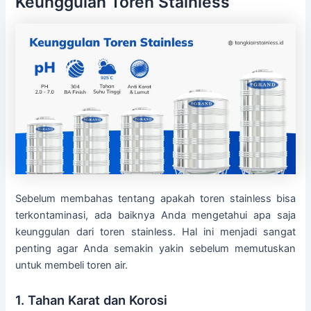
Keunggulan Toren Stainless
Sebelum membahas tentang apakah toren stainless bisa
terkontaminasi, ada baiknya Anda mengetahui apa saja
keunggulan dari toren stainless. Hal ini menjadi sangat
penting agar Anda semakin yakin sebelum memutuskan
untuk membeli toren air.
1. Tahan Karat dan Korosi