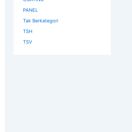
PANEL
Tak Berkategori
TSH
TSV