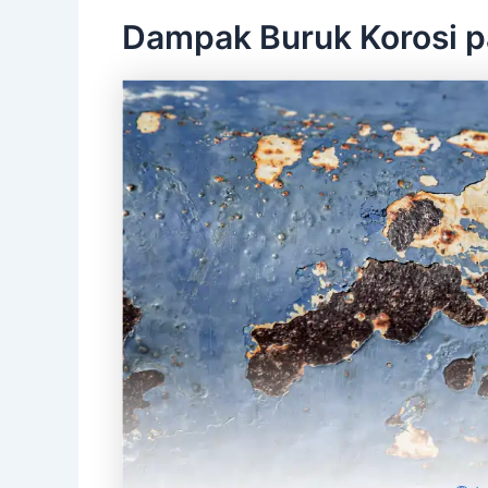
Dampak Buruk Korosi p