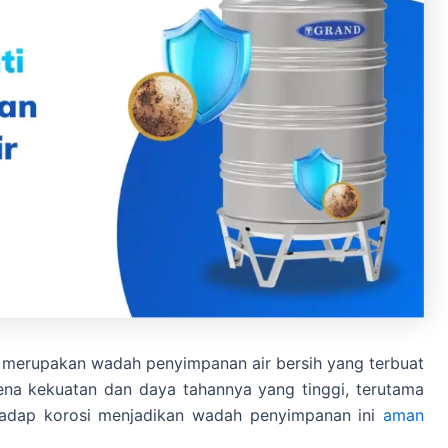
ess merupakan wadah penyimpanan air bersih yang terbuat
karena kekuatan dan daya tahannya yang tinggi, terutama
rhadap korosi menjadikan wadah penyimpanan ini
aman