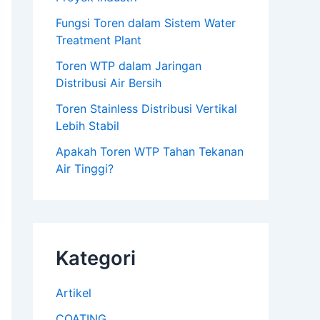
Fungsi Toren dalam Sistem Water
Treatment Plant
Toren WTP dalam Jaringan
Distribusi Air Bersih
Toren Stainless Distribusi Vertikal
Lebih Stabil
Apakah Toren WTP Tahan Tekanan
Air Tinggi?
Kategori
Artikel
COATING