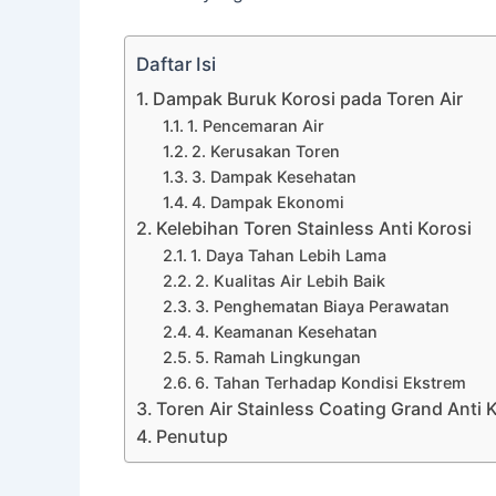
Daftar Isi
Dampak Buruk Korosi pada Toren Air
1. Pencemaran Air
2. Kerusakan Toren
3. Dampak Kesehatan
4. Dampak Ekonomi
Kelebihan Toren Stainless Anti Korosi
1. Daya Tahan Lebih Lama
2. Kualitas Air Lebih Baik
3. Penghematan Biaya Perawatan
4. Keamanan Kesehatan
5. Ramah Lingkungan
6. Tahan Terhadap Kondisi Ekstrem
Toren Air Stainless Coating Grand Anti 
Penutup