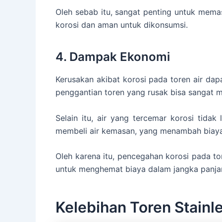
Oleh sebab itu, sangat penting untuk mema
korosi dan aman untuk dikonsumsi.
4. Dampak Ekonomi
Kerusakan akibat korosi pada toren air da
penggantian toren yang rusak bisa sangat m
Selain itu, air yang tercemar korosi tida
membeli air kemasan, yang menambah biaya 
Oleh karena itu, pencegahan korosi pada tor
untuk menghemat biaya dalam jangka panja
Kelebihan Toren Stainle