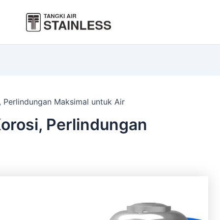
i, Perlindungan Maksimal untuk Air
Korosi, Perlindungan