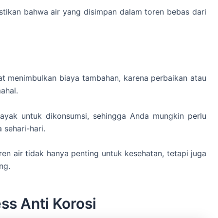
stikan bahwa air yang disimpan dalam toren bebas dari
pat menimbulkan biaya tambahan, karena perbaikan atau
ahal.
k layak untuk dikonsumsi, sehingga Anda mungkin perlu
sehari-hari.
en air tidak hanya penting untuk kesehatan, tetapi juga
ng.
ss Anti Korosi