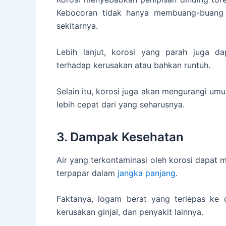
Kebocoran tidak hanya membuang-buang a
sekitarnya.
Lebih lanjut, korosi yang parah juga d
terhadap kerusakan atau bahkan runtuh.
Selain itu, korosi juga akan mengurangi umu
lebih cepat dari yang seharusnya.
3. Dampak Kesehatan
Air yang terkontaminasi oleh korosi dapat 
terpapar dalam
jangka panjang
.
Faktanya, logam berat yang terlepas ke
kerusakan ginjal, dan penyakit lainnya.