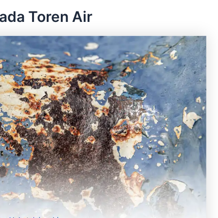
ada Toren Air