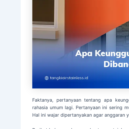
Faktanya, pertanyaan tentang apa keungg
rahasia umum lagi. Pertanyaan ini sering m
Hal ini wajar dipertanyakan agar anggaran y