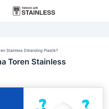
n Stainless Dibanding Plastik?
a Toren Stainless