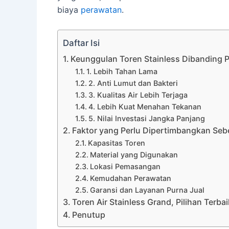
biaya
perawatan
.
Daftar Isi
Keunggulan Toren Stainless Dibanding P
1. Lebih Tahan Lama
2. Anti Lumut dan Bakteri
3. Kualitas Air Lebih Terjaga
4. Lebih Kuat Menahan Tekanan
5. Nilai Investasi Jangka Panjang
Faktor yang Perlu Dipertimbangkan Seb
Kapasitas Toren
Material yang Digunakan
Lokasi Pemasangan
Kemudahan Perawatan
Garansi dan Layanan Purna Jual
Toren Air Stainless Grand, Pilihan Terba
Penutup