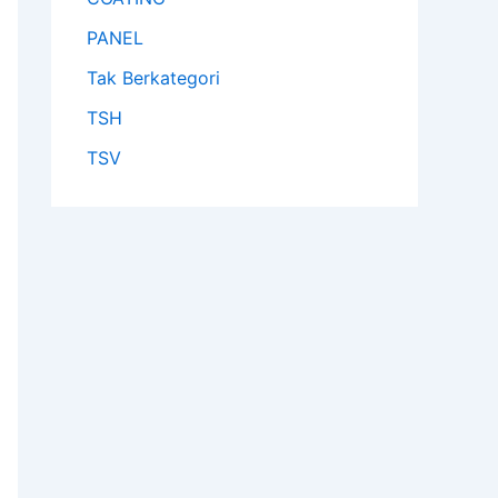
PANEL
Tak Berkategori
TSH
TSV