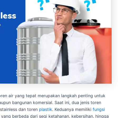
ren air yang tepat merupakan langkah penting untuk
upun bangunan komersial. Saat ini, dua jenis toren
stainless dan toren
plastik
. Keduanya memiliki
fungsi
 yang berbeda dari segi ketahanan, kebersihan, hingga