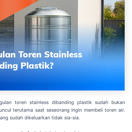
ulan toren stainless dibanding plastik sudah bukan
uncul terutama saat seseorang ingin membeli toren air.
ang sudah dikeluarkan tidak sia-sia.