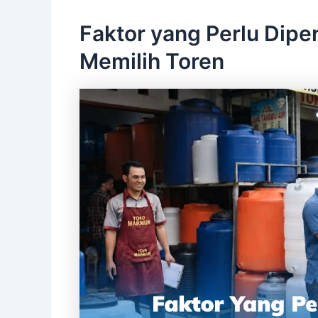
Faktor yang Perlu Dip
Memilih Toren