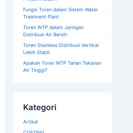
Fungsi Toren dalam Sistem Water
Treatment Plant
Toren WTP dalam Jaringan
Distribusi Air Bersih
Toren Stainless Distribusi Vertikal
Lebih Stabil
Apakah Toren WTP Tahan Tekanan
Air Tinggi?
Kategori
Artikel
COATING