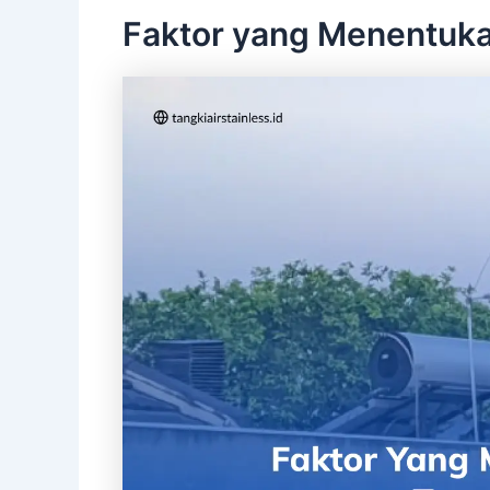
Faktor yang Menentuka