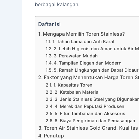
berbagai kalangan.
Daftar Isi
Mengapa Memilih Toren Stainless?
1. Tahan Lama dan Anti Karat
2. Lebih Higienis dan Aman untuk Air 
3. Perawatan Mudah
4. Tampilan Elegan dan Modern
5. Ramah Lingkungan dan Dapat Didaur
Faktor yang Menentukan Harga Toren St
1. Kapasitas Toren
2. Ketebalan Material
3. Jenis Stainless Steel yang Digunaka
4. Merek dan Reputasi Produsen
5. Fitur Tambahan dan Aksesoris
6. Biaya Pengiriman dan Pemasangan
Toren Air Stainless Gold Grand, Kualit
Penutup