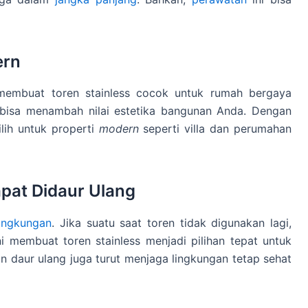
ern
embuat toren stainless cocok untuk rumah bergaya
ga bisa menambah nilai estetika bangunan Anda. Dengan
ilih untuk properti
modern
seperti villa dan perumahan
pat Didaur Ulang
ingkungan
. Jika suatu saat toren tidak digunakan lagi,
ni membuat toren stainless menjadi pilihan tepat untuk
 daur ulang juga turut menjaga lingkungan tetap sehat