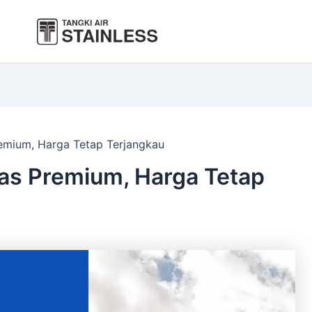
Premium, Harga Tetap Terjangkau
tas Premium, Harga Tetap