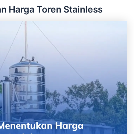
n Harga Toren Stainless