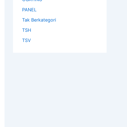
PANEL
Tak Berkategori
TSH
TSV