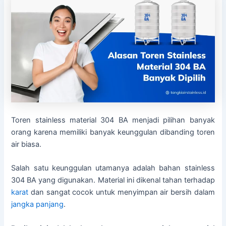
Toren stainless material 304 BA menjadi pilihan banyak
orang karena memiliki banyak keunggulan dibanding toren
air biasa.
Salah satu keunggulan utamanya adalah bahan stainless
304 BA yang digunakan. Material ini dikenal tahan terhadap
karat
dan sangat cocok untuk menyimpan air bersih dalam
jangka panjang
.