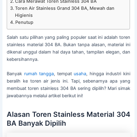
Cara Merawat Toren Stainless 304 BA
Toren Air Stainless Grand 304 BA, Mewah dan
Higienis
Penutup
Salah satu pilihan yang paling populer saat ini adalah toren
stainless material 304 BA. Bukan tanpa alasan, material ini
dikenal unggul dalam hal daya tahan, tampilan elegan, dan
kebersihannya.
Banyak
rumah tangga
, tempat
usaha
, hingga industri kini
beralih ke toren air jenis ini. Tapi, sebenarnya apa yang
membuat toren stainless 304 BA sering dipilih? Mari simak
jawabannya melalui artikel berikut ini!
Alasan Toren Stainless Material 304
BA Banyak Dipilih