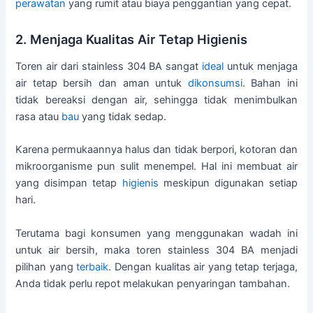
perawatan
yang rumit atau biaya penggantian yang cepat.
2. Menjaga Kualitas Air Tetap Higienis
Toren air dari stainless 304 BA sangat
ideal
untuk menjaga
air tetap bersih dan aman untuk
dikonsumsi
. Bahan ini
tidak bereaksi dengan air, sehingga tidak menimbulkan
rasa atau
bau
yang tidak sedap.
Karena permukaannya halus dan tidak berpori, kotoran dan
mikroorganisme pun sulit menempel. Hal ini membuat air
yang disimpan tetap
higienis
meskipun digunakan setiap
hari.
Terutama bagi konsumen yang menggunakan wadah ini
untuk air bersih, maka toren stainless 304 BA menjadi
pilihan yang
terbaik
. Dengan kualitas air yang tetap terjaga,
Anda tidak perlu repot melakukan penyaringan tambahan.