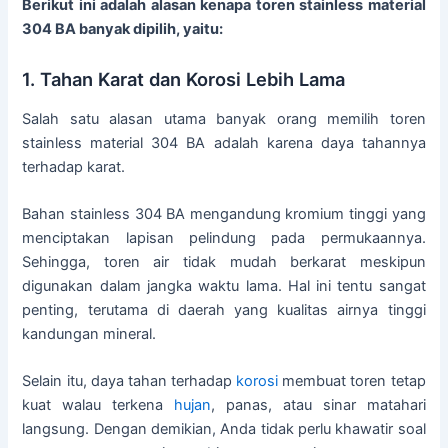
Berikut ini adalah alasan kenapa toren stainless material
304 BA banyak dipilih, yaitu:
1. Tahan Karat dan Korosi Lebih Lama
Salah satu alasan utama banyak orang memilih toren
stainless material 304 BA adalah karena daya tahannya
terhadap karat.
Bahan stainless 304 BA mengandung kromium tinggi yang
menciptakan lapisan pelindung pada permukaannya.
Sehingga, toren air tidak mudah berkarat meskipun
digunakan dalam jangka waktu lama. Hal ini tentu sangat
penting, terutama di daerah yang kualitas airnya tinggi
kandungan mineral.
Selain itu, daya tahan terhadap
korosi
membuat toren tetap
kuat walau terkena
hujan
, panas, atau sinar matahari
langsung. Dengan demikian, Anda tidak perlu khawatir soal