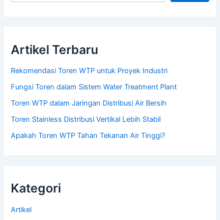
Artikel Terbaru
Rekomendasi Toren WTP untuk Proyek Industri
Fungsi Toren dalam Sistem Water Treatment Plant
Toren WTP dalam Jaringan Distribusi Air Bersih
Toren Stainless Distribusi Vertikal Lebih Stabil
Apakah Toren WTP Tahan Tekanan Air Tinggi?
Kategori
Artikel