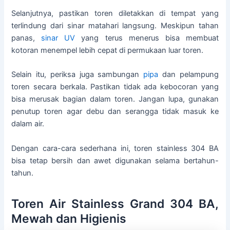
Selanjutnya, pastikan toren diletakkan di tempat yang
terlindung dari sinar matahari langsung. Meskipun tahan
panas,
sinar UV
yang terus menerus bisa membuat
kotoran menempel lebih cepat di permukaan luar toren.
Selain itu, periksa juga sambungan
pipa
dan pelampung
toren secara berkala. Pastikan tidak ada kebocoran yang
bisa merusak bagian dalam toren. Jangan lupa, gunakan
penutup toren agar debu dan serangga tidak masuk ke
dalam air.
Dengan cara-cara sederhana ini, toren stainless 304 BA
bisa tetap bersih dan awet digunakan selama bertahun-
tahun.
Toren Air Stainless Grand 304 BA,
Mewah dan Higienis