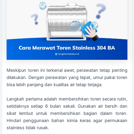
Meskipun toren ini terkenal awet, perawatan tetap penting
dilakukan. Dengan perawatan yang tepat, umur pakai toren
bisa lebih panjang dan kualitas air tetap terjaga.
Langkah pertama adalah membersihkan toren secara rutin,
setidaknya setiap 6 bulan sekali. Gunakan air bersih dan
sikat lembut untuk membersihkan bagian dalam toren.
Hindari penggunaan bahan kimia keras agar permukaan
stainless tidak rusak.