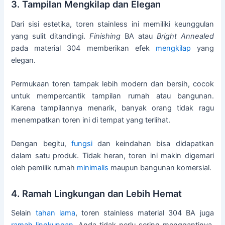
3. Tampilan Mengkilap dan Elegan
Dari sisi estetika, toren stainless ini memiliki keunggulan
yang sulit ditandingi.
Finishing
BA atau
Bright Annealed
pada material 304 memberikan efek
mengkilap
yang
elegan.
Permukaan toren tampak lebih modern dan bersih, cocok
untuk mempercantik tampilan rumah atau bangunan.
Karena tampilannya menarik, banyak orang tidak ragu
menempatkan toren ini di tempat yang terlihat.
Dengan begitu,
fungsi
dan keindahan bisa didapatkan
dalam satu produk. Tidak heran, toren ini makin digemari
oleh pemilik rumah
minimalis
maupun bangunan komersial.
4. Ramah Lingkungan dan Lebih Hemat
Selain
tahan lama
, toren stainless material 304 BA juga