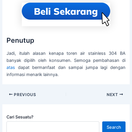
Penutup
Jadi, itulah alasan kenapa toren air stainless 304 BA
banyak dipilih oleh konsumen. Semoga pembahasan di
atas
dapat bermanfaat dan sampai jumpa lagi dengan
informasi menarik lainnya.
PREVIOUS
NEXT
Cari Sesuatu?
Search