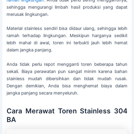
ramah lingkungan
. Anda tidak perlu sering menggantinya,
sehingga mengurangi limbah hasil produksi yang dapat
merusak lingkungan.
Material stainless sendiri bisa didaur ulang, sehingga lebih
ramah terhadap lingkungan. Meskipun harganya sedikit
lebih mahal di awal, toren ini terbukti jauh lebih hemat
dalam jangka panjang.
Anda tidak perlu repot mengganti toren beberapa tahun
sekali. Biaya perawatan pun sangat minim karena bahan
stainless mudah dibersihkan dan tidak mudah rusak.
Dengan demikian, Anda bisa menghemat biaya dalam
jangka panjang secara menyeluruh.
Cara Merawat Toren Stainless 304
BA