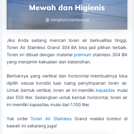
Jika Anda sedang mencari toren air berkualitas tinggi,
Toren Air Stainless Grand 304 BA bisa jadi pilihan terbaik.
Toren ini dibuat dengan material
premium
stainless 304 BA
yang menjamin kekuatan dan kebersihan.
Bentuknya yang vertikal dan horizontal membuatnya bisa
dipilih sesuai kondisi luas ruang penyimpanan toren air.
Untuk bentuk vertikal, toren air ini memiliki
kapasitas
mulai
dari 550 liter. Sedangkan untuk bentuk horizontal, toren air
ini memiliki kapasitas mulai dari 1.100 liter.
Yuk order
Toren Air Stainless
Grand melalui tombol di
bawah ini sekarang juga!