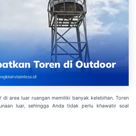
 di area luar ruangan memiliki banyak kelebihan. Toren
naan luar, sehingga Anda tidak perlu khawatir soal