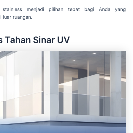
 stainless menjadi pilihan tepat bagi Anda yang
 luar ruangan.
s Tahan Sinar UV