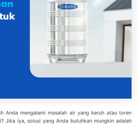
ah Anda mengalami masalah air yang keruh atau toren
i? Jika iya, solusi yang Anda butuhkan mungkin adalah