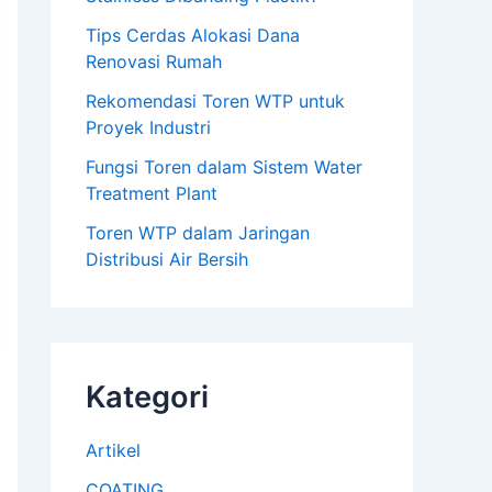
Tips Cerdas Alokasi Dana
Renovasi Rumah
Rekomendasi Toren WTP untuk
Proyek Industri
Fungsi Toren dalam Sistem Water
Treatment Plant
Toren WTP dalam Jaringan
Distribusi Air Bersih
Kategori
Artikel
COATING