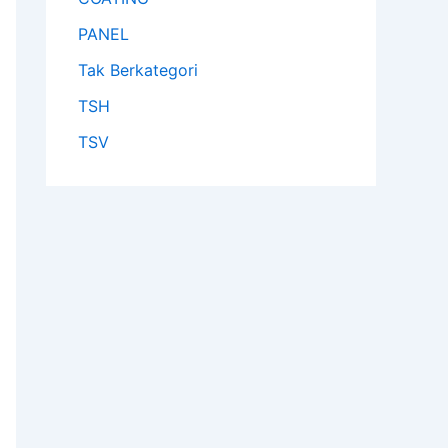
PANEL
Tak Berkategori
TSH
TSV