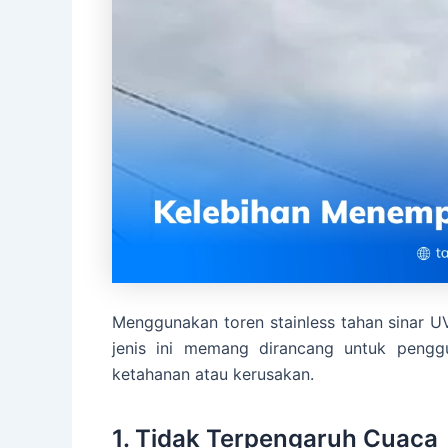
Menggunakan toren stainless tahan sinar UV
jenis ini memang dirancang untuk penggu
ketahanan atau kerusakan.
1. Tidak Terpengaruh Cuaca