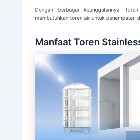
Dengan berbagai keunggulannya, toren
membutuhkan toren air untuk penempatan di
Manfaat Toren Stainles