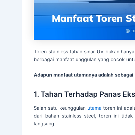
Toren stainless tahan sinar UV bukan hanya 
berbagai manfaat unggulan yang cocok un
Adapun manfaat utamanya adalah sebagai 
1. Tahan Terhadap Panas Ek
Salah satu keunggulan
utama
toren ini ad
dari bahan stainless steel, toren ini tida
langsung.