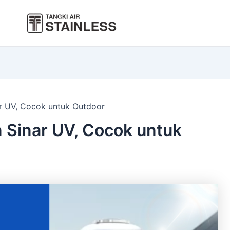
ar UV, Cocok untuk Outdoor
n Sinar UV, Cocok untuk