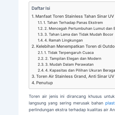
Daftar Isi
Manfaat Toren Stainless Tahan Sinar UV
1. Tahan Terhadap Panas Ekstrem
2. Mencegah Pertumbuhan Lumut dan B
3. Tahan Lama dan Tidak Mudah Bocor
4. Ramah Lingkungan
Kelebihan Menempatkan Toren di Outdo
1. Tidak Terpengaruh Cuaca
2. Tampilan Elegan dan Modern
3. Mudah Dalam Perawatan
4. Kapasitas dan Pilihan Ukuran Berag
Toren Air Stainless Grand, Anti Sinar 
Penutup
Toren air jenis ini dirancang khusus unt
langsung yang sering merusak bahan
plast
perlindungan ekstra terhadap kualitas air An