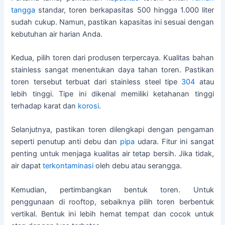
tangga
standar, toren berkapasitas 500 hingga 1.000 liter
sudah cukup. Namun, pastikan kapasitas ini sesuai dengan
kebutuhan air harian Anda.
Kedua, pilih toren dari produsen terpercaya. Kualitas bahan
stainless sangat menentukan daya tahan toren. Pastikan
toren tersebut terbuat dari stainless steel tipe
304
atau
lebih tinggi. Tipe ini dikenal memiliki ketahanan tinggi
terhadap karat dan
korosi
.
Selanjutnya, pastikan toren dilengkapi dengan pengaman
seperti penutup anti debu dan
pipa
udara. Fitur ini sangat
penting untuk menjaga kualitas air tetap bersih. Jika tidak,
air dapat
terkontaminasi
oleh debu atau serangga.
Kemudian, pertimbangkan bentuk toren. Untuk
penggunaan di rooftop, sebaiknya pilih toren berbentuk
vertikal. Bentuk ini lebih hemat tempat dan cocok untuk