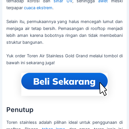
terhadap korosi dan
sinar UV
, sehingga
awet
meski
terpapar
cuaca ekstrem
.
Selain itu, permukaannya yang halus mencegah lumut dan
menjaga air tetap bersih. Pemasangan di rooftop menjadi
lebih aman karena bobotnya ringan dan tidak membebani
struktur bangunan.
Yuk order Toren Air Stainless Gold Grand melalui tombol di
bawah ini sekarang juga!
Penutup
Toren stainless adalah pilihan ideal untuk penggunaan di