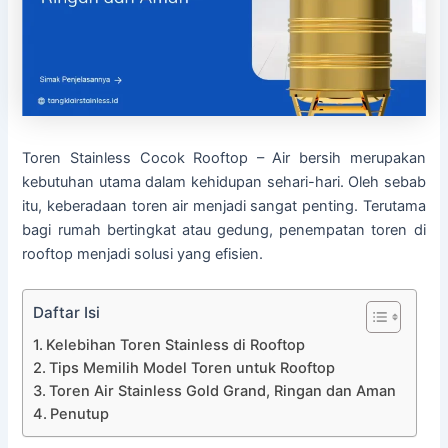
Toren Stainless Cocok Rooftop – Air bersih merupakan
kebutuhan utama dalam kehidupan sehari-hari. Oleh sebab
itu, keberadaan toren air menjadi sangat penting. Terutama
bagi rumah bertingkat atau gedung, penempatan toren di
rooftop menjadi solusi yang efisien.
Daftar Isi
Kelebihan Toren Stainless di Rooftop
Tips Memilih Model Toren untuk Rooftop
Toren Air Stainless Gold Grand, Ringan dan Aman
Penutup