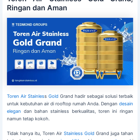
Ringan dan Aman
Toren Air Stainles
s
Gold
Grand hadir sebagai solusi terbaik
untuk kebutuhan air di rooftop rumah Anda. Dengan
desain
elegan
dan bahan stainless berkualitas, toren ini ringan
namun tetap kokoh.
Tidak hanya itu, Toren Air
Stainless Gold
Grand juga tahan