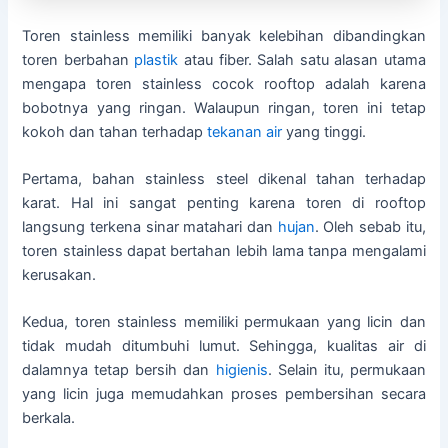
Toren stainless memiliki banyak kelebihan dibandingkan
toren berbahan
plastik
atau fiber. Salah satu alasan utama
mengapa toren stainless cocok rooftop adalah karena
bobotnya yang ringan. Walaupun ringan, toren ini tetap
kokoh dan tahan terhadap
tekanan air
yang tinggi.
Pertama, bahan stainless steel dikenal tahan terhadap
karat. Hal ini sangat penting karena toren di rooftop
langsung terkena sinar matahari dan
hujan
. Oleh sebab itu,
toren stainless dapat bertahan lebih lama tanpa mengalami
kerusakan.
Kedua, toren stainless memiliki permukaan yang licin dan
tidak mudah ditumbuhi lumut. Sehingga, kualitas air di
dalamnya tetap bersih dan
higienis
. Selain itu, permukaan
yang licin juga memudahkan proses pembersihan secara
berkala.