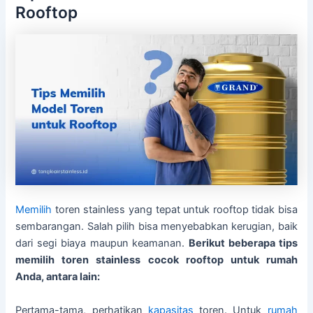
Rooftop
Memilih
toren stainless yang tepat untuk rooftop tidak bisa
sembarangan. Salah pilih bisa menyebabkan kerugian, baik
dari segi biaya maupun keamanan.
Berikut beberapa tips
memilih toren stainless cocok rooftop untuk rumah
Anda, antara lain:
Pertama-tama, perhatikan
kapasitas
toren. Untuk
rumah