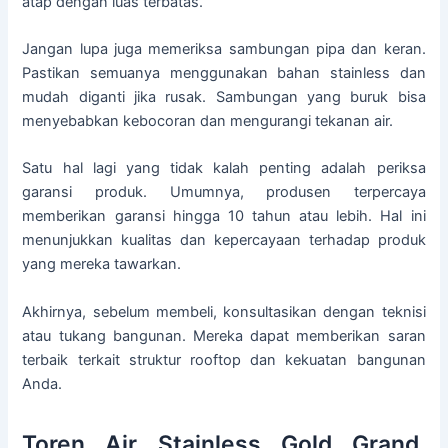
atap dengan luas terbatas.
Jangan lupa juga memeriksa sambungan pipa dan keran.
Pastikan semuanya menggunakan bahan stainless dan
mudah diganti jika rusak. Sambungan yang buruk bisa
menyebabkan kebocoran dan mengurangi tekanan air.
Satu hal lagi yang tidak kalah penting adalah periksa
garansi produk. Umumnya, produsen terpercaya
memberikan garansi hingga 10 tahun atau lebih. Hal ini
menunjukkan kualitas dan kepercayaan terhadap produk
yang mereka tawarkan.
Akhirnya, sebelum membeli, konsultasikan dengan teknisi
atau tukang bangunan. Mereka dapat memberikan saran
terbaik terkait struktur rooftop dan kekuatan bangunan
Anda.
Toren Air Stainless Gold Grand,