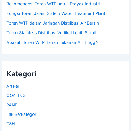
Rekomendasi Toren WTP untuk Proyek Industri
Fungsi Toren dalam Sistem Water Treatment Plant
Toren WTP dalam Jaringan Distribusi Air Bersih
Toren Stainless Distribusi Vertikal Lebih Stabil
Apakah Toren WTP Tahan Tekanan Air Tinggi?
Kategori
Artikel
COATING
PANEL
Tak Berkategori
TSH