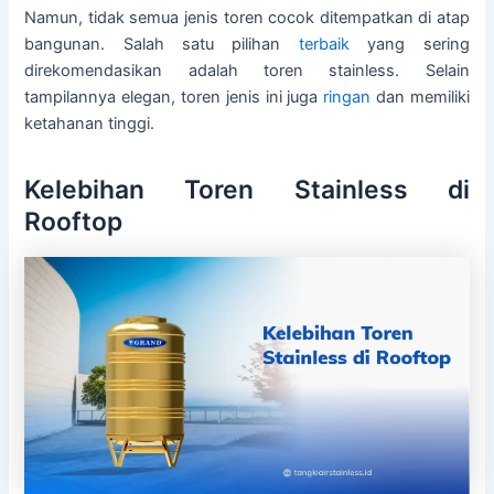
Namun, tidak semua jenis toren cocok ditempatkan di atap
bangunan. Salah satu pilihan
terbaik
yang sering
direkomendasikan adalah toren stainless. Selain
tampilannya elegan, toren jenis ini juga
ringan
dan memiliki
ketahanan tinggi.
Kelebihan Toren Stainless di
Rooftop