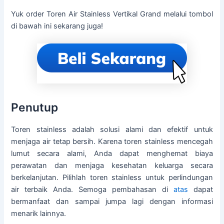
Yuk order Toren Air Stainless Vertikal Grand melalui tombol
di bawah ini sekarang juga!
Penutup
Toren stainless adalah solusi alami dan efektif untuk
menjaga air tetap bersih. Karena toren stainless mencegah
lumut secara alami, Anda dapat menghemat biaya
perawatan dan menjaga kesehatan keluarga secara
berkelanjutan. Pilihlah toren stainless untuk perlindungan
air terbaik Anda. Semoga pembahasan di
atas
dapat
bermanfaat dan sampai jumpa lagi dengan informasi
menarik lainnya.