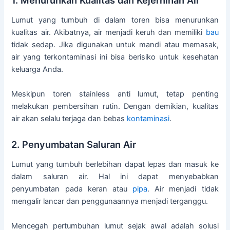
Lumut yang tumbuh di dalam toren bisa menurunkan
kualitas air. Akibatnya, air menjadi keruh dan memiliki
bau
tidak sedap. Jika digunakan untuk mandi atau memasak,
air yang terkontaminasi ini bisa berisiko untuk kesehatan
keluarga Anda.
Meskipun toren stainless anti lumut, tetap penting
melakukan pembersihan rutin. Dengan demikian, kualitas
air akan selalu terjaga dan bebas
kontaminasi
.
2. Penyumbatan Saluran Air
Lumut yang tumbuh berlebihan dapat lepas dan masuk ke
dalam saluran air. Hal ini dapat menyebabkan
penyumbatan pada keran atau
pipa
. Air menjadi tidak
mengalir lancar dan penggunaannya menjadi terganggu.
Mencegah pertumbuhan lumut sejak awal adalah solusi