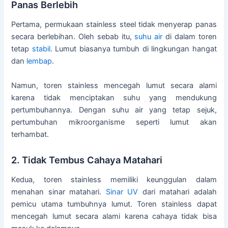
Panas Berlebih
Pertama, permukaan stainless steel tidak menyerap panas
secara berlebihan. Oleh sebab itu,
suhu air
di dalam toren
tetap
stabil
. Lumut biasanya tumbuh di lingkungan hangat
dan
lembap
.
Namun, toren stainless mencegah lumut secara alami
karena tidak menciptakan suhu yang mendukung
pertumbuhannya. Dengan suhu air yang tetap sejuk,
pertumbuhan mikroorganisme seperti lumut akan
terhambat.
2. Tidak Tembus Cahaya Matahari
Kedua, toren stainless memiliki keunggulan dalam
menahan sinar matahari.
Sinar UV
dari matahari adalah
pemicu utama tumbuhnya lumut. Toren stainless dapat
mencegah lumut secara alami karena cahaya tidak bisa