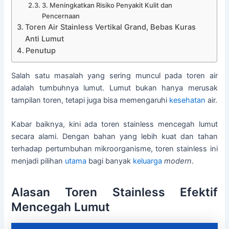
3. Meningkatkan Risiko Penyakit Kulit dan
Pencernaan
Toren Air Stainless Vertikal Grand, Bebas Kuras
Anti Lumut
Penutup
Salah satu masalah yang sering muncul pada toren air
adalah tumbuhnya lumut. Lumut bukan hanya merusak
tampilan toren, tetapi juga bisa memengaruhi
kesehatan
air.
Kabar baiknya, kini ada toren stainless mencegah lumut
secara alami. Dengan bahan yang lebih kuat dan tahan
terhadap pertumbuhan mikroorganisme, toren stainless ini
menjadi pilihan
utama
bagi banyak
keluarga
modern
.
Alasan Toren Stainless Efektif
Mencegah Lumut