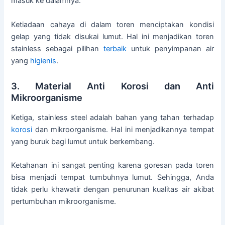
masuk ke dalamnya.
Ketiadaan cahaya di dalam toren menciptakan kondisi
gelap yang tidak disukai lumut. Hal ini menjadikan toren
stainless sebagai pilihan
terbaik
untuk penyimpanan air
yang
higienis
.
3. Material Anti Korosi dan Anti
Mikroorganisme
Ketiga, stainless steel adalah bahan yang tahan terhadap
korosi
dan mikroorganisme. Hal ini menjadikannya tempat
yang buruk bagi lumut untuk berkembang.
Ketahanan ini sangat penting karena goresan pada toren
bisa menjadi tempat tumbuhnya lumut. Sehingga, Anda
tidak perlu khawatir dengan penurunan kualitas air akibat
pertumbuhan mikroorganisme.