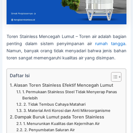
Toren Stainless Mencegah Lumut – Toren air adalah bagian
penting dalam sistem penyimpanan air
rumah tangga
.
Namun, banyak orang tidak menyadari bahwa jenis bahan
toren sangat memengaruhi kualitas air yang disimpan.
Daftar Isi
Alasan Toren Stainless Efektif Mencegah Lumut
1. Permukaan Stainless Steel Tidak Menyerap Panas
Berlebih
2. Tidak Tembus Cahaya Matahari
3. Material Anti Korosi dan Anti Mikroorganisme
Dampak Buruk Lumut pada Toren Stainless
1. Menurunkan Kualitas dan Kejernihan Air
2. Penyumbatan Saluran Air