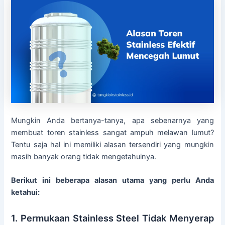
Mungkin Anda bertanya-tanya, apa sebenarnya yang
membuat toren stainless sangat ampuh melawan lumut?
Tentu saja hal ini memiliki alasan tersendiri yang mungkin
masih banyak orang tidak mengetahuinya.
Berikut ini beberapa alasan utama yang perlu Anda
ketahui:
1. Permukaan Stainless Steel Tidak Menyerap