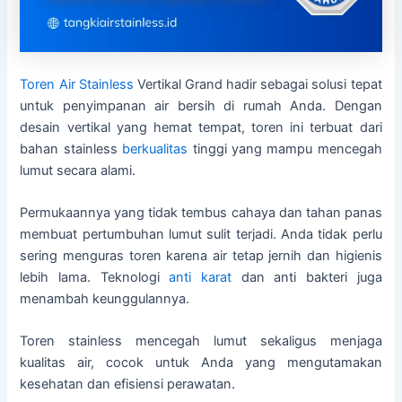
Toren Air Stainless
Vertikal Grand hadir sebagai solusi tepat
untuk penyimpanan air bersih di rumah Anda. Dengan
desain vertikal yang hemat tempat, toren ini terbuat dari
bahan stainless
berkualitas
tinggi yang mampu mencegah
lumut secara alami.
Permukaannya yang tidak tembus cahaya dan tahan panas
membuat pertumbuhan lumut sulit terjadi. Anda tidak perlu
sering menguras toren karena air tetap jernih dan higienis
lebih lama. Teknologi
anti karat
dan anti bakteri juga
menambah keunggulannya.
Toren stainless mencegah lumut sekaligus menjaga
kualitas air, cocok untuk Anda yang mengutamakan
kesehatan dan efisiensi perawatan.