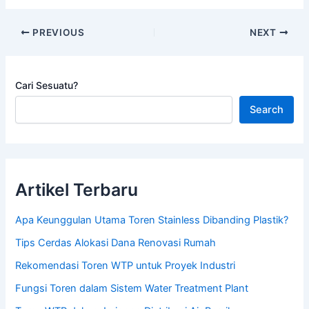
PREVIOUS
NEXT
Cari Sesuatu?
Search
Artikel Terbaru
Apa Keunggulan Utama Toren Stainless Dibanding Plastik?
Tips Cerdas Alokasi Dana Renovasi Rumah
Rekomendasi Toren WTP untuk Proyek Industri
Fungsi Toren dalam Sistem Water Treatment Plant