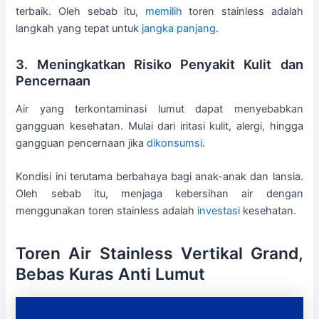
terbaik. Oleh sebab itu,
memilih
toren stainless adalah
langkah yang tepat untuk
jangka panjang
.
3. Meningkatkan Risiko Penyakit Kulit dan
Pencernaan
Air yang terkontaminasi lumut dapat menyebabkan
gangguan kesehatan. Mulai dari iritasi kulit, alergi, hingga
gangguan pencernaan jika
dikonsumsi
.
Kondisi ini terutama berbahaya bagi anak-anak dan lansia.
Oleh sebab itu, menjaga kebersihan air dengan
menggunakan toren stainless adalah
investasi
kesehatan.
Toren Air Stainless Vertikal Grand,
Bebas Kuras Anti Lumut