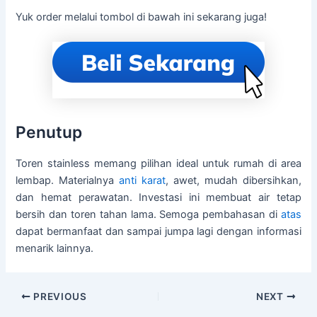
Yuk order melalui tombol di bawah ini sekarang juga!
Penutup
Toren stainless memang pilihan ideal untuk rumah di area
lembap. Materialnya
anti karat
, awet, mudah dibersihkan,
dan hemat perawatan. Investasi ini membuat air tetap
bersih dan toren tahan lama. Semoga pembahasan di
atas
dapat bermanfaat dan sampai jumpa lagi dengan informasi
menarik lainnya.
PREVIOUS
NEXT