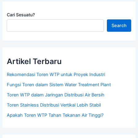
Cari Sesuatu?
Search
Artikel Terbaru
Rekomendasi Toren WTP untuk Proyek Industri
Fungsi Toren dalam Sistem Water Treatment Plant
Toren WTP dalam Jaringan Distribusi Air Bersih
Toren Stainless Distribusi Vertikal Lebih Stabil
Apakah Toren WTP Tahan Tekanan Air Tinggi?