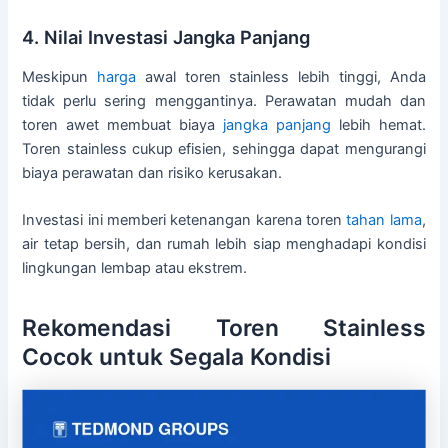
4. Nilai Investasi Jangka Panjang
Meskipun
harga
awal toren stainless lebih tinggi, Anda
tidak perlu sering menggantinya. Perawatan mudah dan
toren awet membuat biaya
jangka panjang
lebih hemat.
Toren stainless cukup efisien, sehingga dapat mengurangi
biaya perawatan dan risiko kerusakan.
Investasi ini memberi ketenangan karena toren
tahan lama
,
air tetap bersih, dan rumah lebih siap menghadapi kondisi
lingkungan lembap atau ekstrem.
Rekomendasi Toren Stainless
Cocok untuk Segala Kondisi