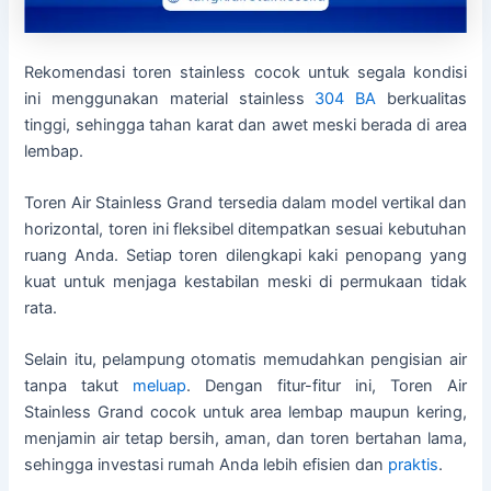
Rekomendasi toren stainless cocok untuk segala kondisi
ini menggunakan material stainless
304 BA
berkualitas
tinggi, sehingga tahan karat dan awet meski berada di area
lembap.
Toren Air Stainless Grand tersedia dalam model vertikal dan
horizontal, toren ini fleksibel ditempatkan sesuai kebutuhan
ruang Anda. Setiap toren dilengkapi kaki penopang yang
kuat untuk menjaga kestabilan meski di permukaan tidak
rata.
Selain itu, pelampung otomatis memudahkan pengisian air
tanpa takut
meluap
. Dengan fitur-fitur ini, Toren Air
Stainless Grand cocok untuk area lembap maupun kering,
menjamin air tetap bersih, aman, dan toren bertahan lama,
sehingga investasi rumah Anda lebih efisien dan
praktis
.