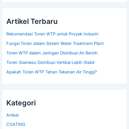
Artikel Terbaru
Rekomendasi Toren WTP untuk Proyek Industri
Fungsi Toren dalam Sistem Water Treatment Plant
Toren WTP dalam Jaringan Distribusi Air Bersih
Toren Stainless Distribusi Vertikal Lebih Stabil
Apakah Toren WTP Tahan Tekanan Air Tinggi?
Kategori
Artikel
COATING