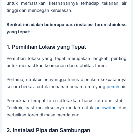
untuk memastikan ketahanannya terhadap tekanan air
tinggi dan mencegah kerusakan.
Berikut ini adalah beberapa cara instalasi toren stainless
yang tepat:
1. Pemilihan Lokasi yang Tepat
Pemilihan lokasi yang tepat merupakan langkah penting
untuk memastikan keamanan dan stabilitas toren.
Pertama, struktur penyangga harus diperiksa kekuatannya
secara berkala untuk menahan beban toren yang
penuh
air.
Permukaan tempat toren diletakkan harus rata dan stabil.
Terakhir, pastikan aksesnya mudah untuk
perawatan
dan
perbaikan toren di masa mendatang.
2. Instalasi Pipa dan Sambungan