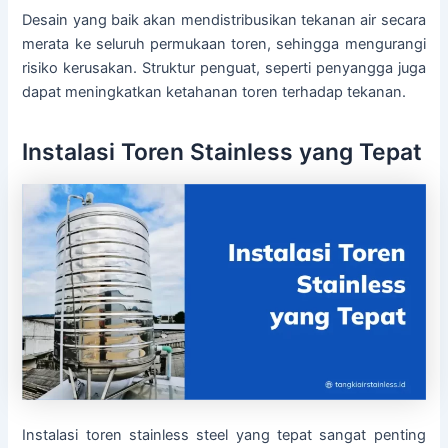
Desain yang baik akan mendistribusikan tekanan air secara
merata ke seluruh permukaan toren, sehingga mengurangi
risiko kerusakan. Struktur penguat, seperti penyangga juga
dapat meningkatkan ketahanan toren terhadap tekanan.
Instalasi Toren Stainless yang Tepat
Instalasi toren stainless steel yang tepat sangat penting