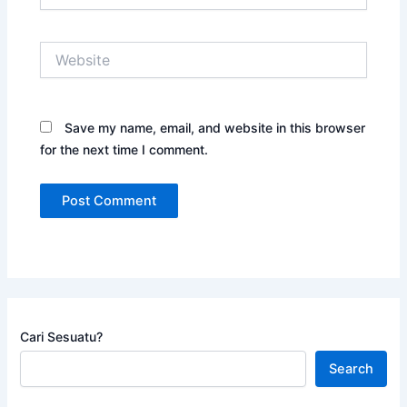
Website
Save my name, email, and website in this browser
for the next time I comment.
Cari Sesuatu?
Search