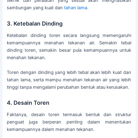
teknik dan peralatan yang sesuai akan menghasilkan
sambungan yang kuat dan
tahan lama
.
3. Ketebalan Dinding
Ketebalan dinding toren secara langsung memengaruhi
kemampuannya menahan tekanan air. Semakin tebal
dinding toren, semakin besar pula kemampuannya untuk
menahan tekanan.
Toren dengan dinding yang lebih tebal akan lebih kuat dan
tahan lama, serta mampu menahan tekanan air yang lebih
tinggi tanpa mengalami perubahan bentuk atau kerusakan.
4. Desain Toren
Faktanya, desain toren termasuk bentuk dan struktur
penguat juga berperan penting dalam menentukan
kemampuannya dalam menahan tekanan.