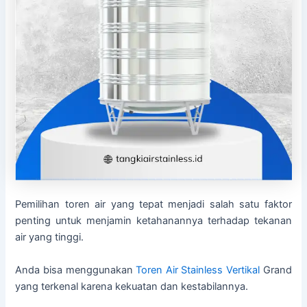
Pemilihan toren air yang tepat menjadi salah satu faktor
penting untuk menjamin ketahanannya terhadap tekanan
air yang tinggi.
Anda bisa menggunakan
Toren Air Stainless Vertikal
Grand
yang terkenal karena kekuatan dan kestabilannya.