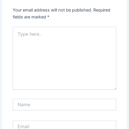
Your email address will not be published.
Required
fields are marked
*
Type
here..
Name
Email