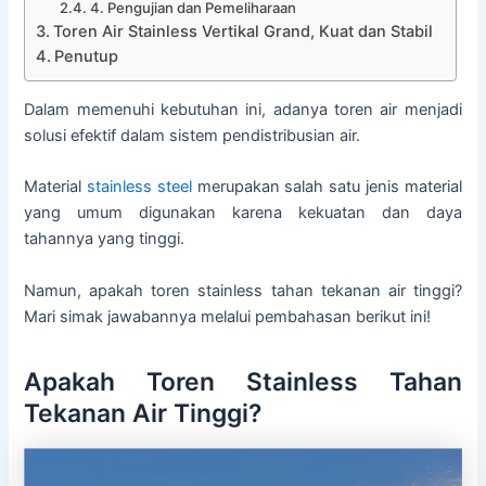
4. Pengujian dan Pemeliharaan
Toren Air Stainless Vertikal Grand, Kuat dan Stabil
Penutup
Dalam memenuhi kebutuhan ini, adanya toren air menjadi
solusi efektif dalam sistem pendistribusian air.
Material
stainless steel
merupakan salah satu jenis material
yang umum digunakan karena kekuatan dan daya
tahannya yang tinggi.
Namun, apakah toren stainless tahan tekanan air tinggi?
Mari simak jawabannya melalui pembahasan berikut ini!
Apakah Toren Stainless Tahan
Tekanan Air Tinggi?