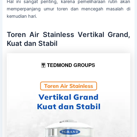
Hal ini sangat penting, karena pemeliharaan rutin akan
memperpanjang umur toren dan mencegah masalah di
kemudian hari.
Toren Air Stainless Vertikal Grand,
Kuat dan Stabil