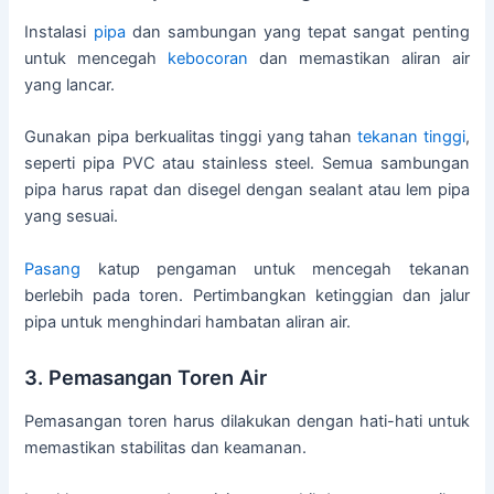
Instalasi
pipa
dan sambungan yang tepat sangat penting
untuk mencegah
kebocoran
dan memastikan aliran air
yang lancar.
Gunakan pipa berkualitas tinggi yang tahan
tekanan tinggi
,
seperti pipa PVC atau stainless steel. Semua sambungan
pipa harus rapat dan disegel dengan sealant atau lem pipa
yang sesuai.
Pasang
katup pengaman untuk mencegah tekanan
berlebih pada toren. Pertimbangkan ketinggian dan jalur
pipa untuk menghindari hambatan aliran air.
3. Pemasangan Toren Air
Pemasangan toren harus dilakukan dengan hati-hati untuk
memastikan stabilitas dan keamanan.