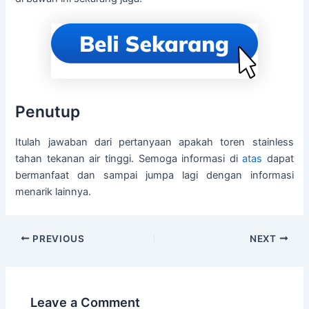
Penutup
Itulah jawaban dari pertanyaan apakah toren stainless
tahan tekanan air tinggi. Semoga informasi di
atas
dapat
bermanfaat dan sampai jumpa lagi dengan informasi
menarik lainnya.
PREVIOUS
NEXT
Leave a Comment