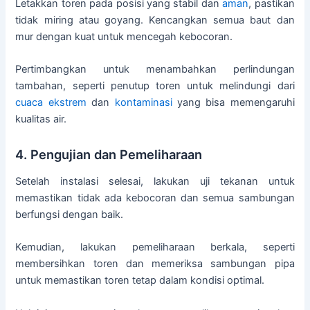
Letakkan toren pada posisi yang stabil dan
aman
, pastikan
tidak miring atau goyang. Kencangkan semua baut dan
mur dengan kuat untuk mencegah kebocoran.
Pertimbangkan untuk menambahkan perlindungan
tambahan, seperti penutup toren untuk melindungi dari
cuaca ekstrem
dan
kontaminasi
yang bisa memengaruhi
kualitas air.
4. Pengujian dan Pemeliharaan
Setelah instalasi selesai, lakukan uji tekanan untuk
memastikan tidak ada kebocoran dan semua sambungan
berfungsi dengan baik.
Kemudian, lakukan pemeliharaan berkala, seperti
membersihkan toren dan memeriksa sambungan pipa
untuk memastikan toren tetap dalam kondisi optimal.