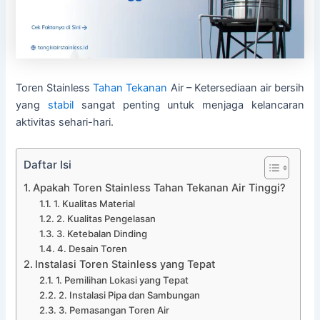
Toren Stainless
Tahan Tekanan
Air – Ketersediaan air bersih
yang
stabil
sangat penting untuk menjaga kelancaran
aktivitas sehari-hari.
Daftar Isi
Apakah Toren Stainless Tahan Tekanan Air Tinggi?
1. Kualitas Material
2. Kualitas Pengelasan
3. Ketebalan Dinding
4. Desain Toren
Instalasi Toren Stainless yang Tepat
1. Pemilihan Lokasi yang Tepat
2. Instalasi Pipa dan Sambungan
3. Pemasangan Toren Air