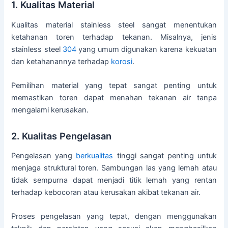
1. Kualitas Material
Kualitas material stainless steel sangat menentukan
ketahanan toren terhadap tekanan. Misalnya, jenis
stainless steel
304
yang umum digunakan karena kekuatan
dan ketahanannya terhadap
korosi
.
Pemilihan material yang tepat sangat penting untuk
memastikan toren dapat menahan tekanan air tanpa
mengalami kerusakan.
2. Kualitas Pengelasan
Pengelasan yang
berkualitas
tinggi sangat penting untuk
menjaga struktural toren. Sambungan las yang lemah atau
tidak sempurna dapat menjadi titik lemah yang rentan
terhadap kebocoran atau kerusakan akibat tekanan air.
Proses pengelasan yang tepat, dengan menggunakan