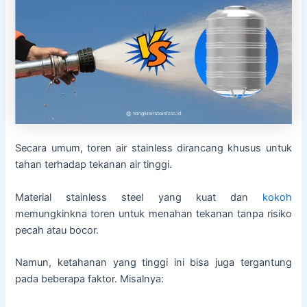
Secara umum, toren air stainless dirancang khusus untuk
tahan terhadap tekanan air tinggi.
Material stainless steel yang kuat dan
kokoh
memungkinkna toren untuk menahan tekanan tanpa risiko
pecah atau bocor.
Namun, ketahanan yang tinggi ini bisa juga tergantung
pada beberapa faktor. Misalnya: