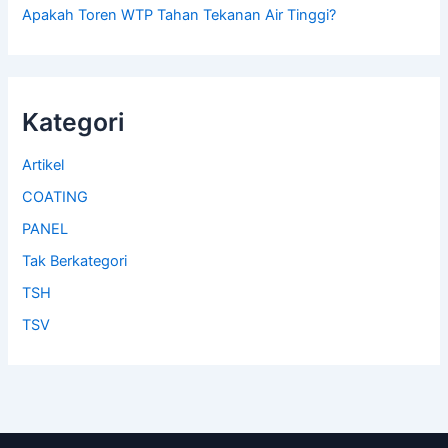
Apakah Toren WTP Tahan Tekanan Air Tinggi?
Kategori
Artikel
COATING
PANEL
Tak Berkategori
TSH
TSV