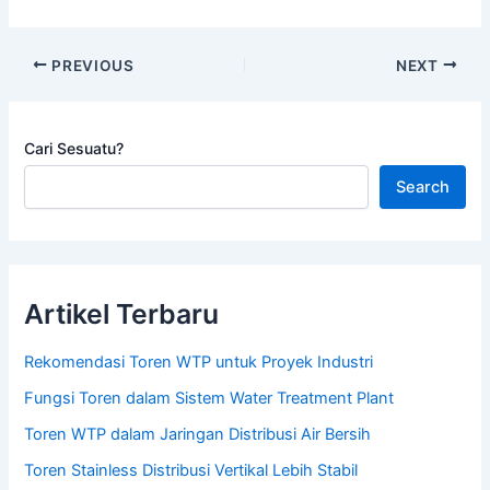
PREVIOUS
NEXT
Cari Sesuatu?
Search
Artikel Terbaru
Rekomendasi Toren WTP untuk Proyek Industri
Fungsi Toren dalam Sistem Water Treatment Plant
Toren WTP dalam Jaringan Distribusi Air Bersih
Toren Stainless Distribusi Vertikal Lebih Stabil