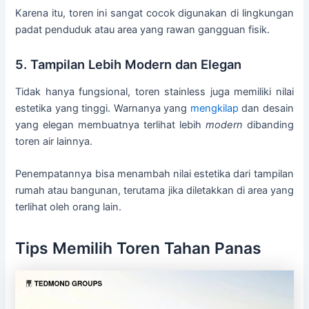
Karena itu, toren ini sangat cocok digunakan di lingkungan
padat penduduk atau area yang rawan gangguan fisik.
5. Tampilan Lebih Modern dan Elegan
Tidak hanya fungsional, toren stainless juga memiliki nilai
estetika yang tinggi. Warnanya yang
mengkilap
dan desain
yang elegan membuatnya terlihat lebih
modern
dibanding
toren air lainnya.
Penempatannya bisa menambah nilai estetika dari tampilan
rumah atau bangunan, terutama jika diletakkan di area yang
terlihat oleh orang lain.
Tips Memilih Toren Tahan Panas