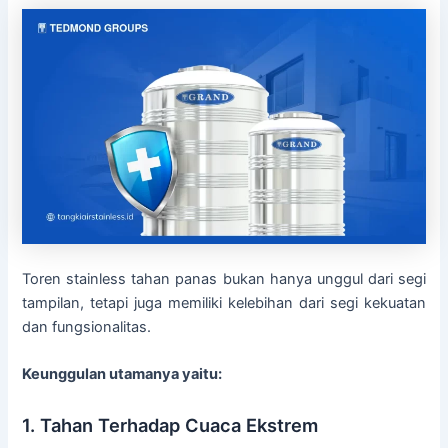
Toren stainless tahan panas bukan hanya unggul dari segi
tampilan, tetapi juga memiliki kelebihan dari segi kekuatan
dan fungsionalitas.
Keunggulan utamanya yaitu:
1. Tahan Terhadap Cuaca Ekstrem