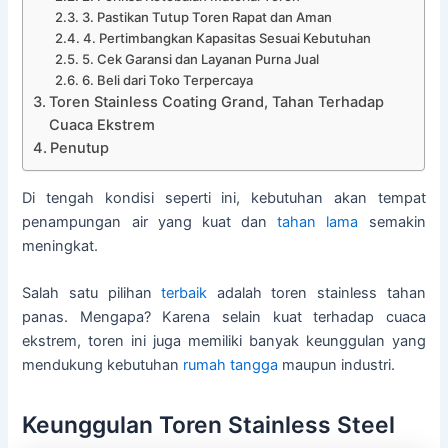
3. Pastikan Tutup Toren Rapat dan Aman
4. Pertimbangkan Kapasitas Sesuai Kebutuhan
5. Cek Garansi dan Layanan Purna Jual
6. Beli dari Toko Terpercaya
Toren Stainless Coating Grand, Tahan Terhadap
Cuaca Ekstrem
Penutup
Di tengah kondisi seperti ini, kebutuhan akan tempat
penampungan air yang kuat dan
tahan lama
semakin
meningkat.
Salah satu pilihan
terbaik
adalah toren stainless tahan
panas. Mengapa? Karena selain kuat terhadap cuaca
ekstrem, toren ini juga memiliki banyak keunggulan yang
mendukung kebutuhan
rumah tangga
maupun industri.
Keunggulan Toren Stainless Steel