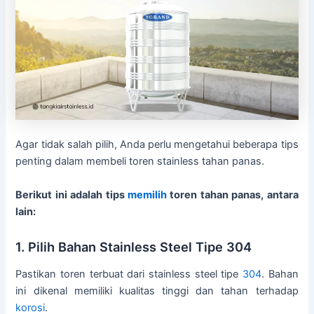
Agar tidak salah pilih, Anda perlu mengetahui beberapa tips
penting dalam membeli toren stainless tahan panas.
Berikut ini adalah tips
memilih
toren tahan panas, antara
lain:
1. Pilih Bahan Stainless Steel Tipe 304
Pastikan toren terbuat dari stainless steel tipe
304
. Bahan
ini dikenal memiliki kualitas tinggi dan tahan terhadap
korosi
.