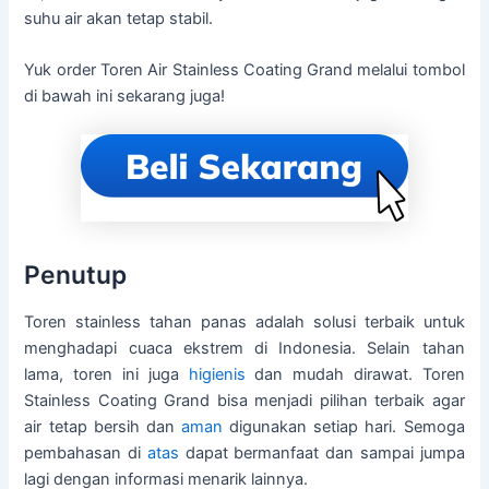
suhu air akan tetap stabil.
Yuk order Toren Air Stainless Coating Grand melalui tombol
di bawah ini sekarang juga!
Penutup
Toren stainless tahan panas adalah solusi terbaik untuk
menghadapi cuaca ekstrem di Indonesia. Selain tahan
lama, toren ini juga
higienis
dan mudah dirawat. Toren
Stainless Coating Grand bisa menjadi pilihan terbaik agar
air tetap bersih dan
aman
digunakan setiap hari. Semoga
pembahasan di
atas
dapat bermanfaat dan sampai jumpa
lagi dengan informasi menarik lainnya.