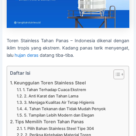
Toren Stainless Tahan Panas – Indonesia dikenal dengan
iklim tropis yang ekstrem. Kadang panas terik menyengat,
lalu
hujan
deras
datang tiba-tiba.
Daftar Isi
Keunggulan Toren Stainless Steel
1. Tahan Terhadap Cuaca Ekstrem
2. Anti Karat dan Tahan Lama
3. Menjaga Kualitas Air Tetap Higienis
4. Tahan Tekanan dan Tidak Mudah Penyok
5. Tampilan Lebih Modern dan Elegan
Tips Memilih Toren Tahan Panas
1. Pilih Bahan Stainless Steel Tipe 304
2. Periksa Ketebalan Material Toren