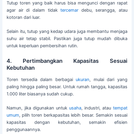
Tutup toren yang baik harus bisa mengunci dengan rapat
agar air di dalam tidak
tercemar
debu, serangga, atau
kotoran dari luar.
Selain itu, tutup yang kedap udara juga membantu menjaga
suhu air tetap stabil. Pastikan juga tutup mudah dibuka
untuk keperluan pembersihan rutin.
4. Pertimbangkan Kapasitas Sesuai
Kebutuhan
Toren tersedia dalam berbagai
ukuran
, mulai dari yang
paling hingga paling besar. Untuk rumah tangga, kapasitas
1.000 liter biasanya sudah cukup.
Namun, jika digunakan untuk
usaha
, industri, atau
tempat
umum
, pilih toren berkapasitas lebih besar. Semakin sesuai
kapasitas dengan kebutuhan, semakin efisien
penggunaannya.