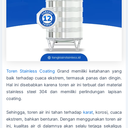
Toren Stainless
Coating
Grand memiliki ketahanan yang
baik terhadap cuaca ekstrem, termasuk panas dan dingin.
Hal ini disebabkan karena toren air ini terbuat dari material
stainless steel 304 dan memiliki perlindungan lapisan
coating.
Sehingga, toren air ini tahan terhadap
karat
, korosi, cuaca
ekstrem, bahkan benturan. Dengan menggunakan toren air
ini, kualitas air di dalamnya akan selalu terjaga sekaligus