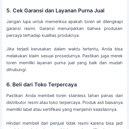
5. Cek Garansi dan Layanan Purna Jual
Jangan lupa untuk memeriksa apakah toren air dilengkapi
garansi resmi. Garansi menunjukkan bahwa produsen
percaya terhadap kualitas produknya.
Jika terjadi kerusakan dalam waktu tertentu, Anda bisa
melakukan klaim sesuai prosedurnya. Pastikan juga merek
toren memiliki layanan purna jual yang baik dan mudah
dihubungi.
6. Beli dari Toko Terpercaya
Pastikan Anda membeli toren stainless tahan panas dari
distributor resmi atau toko terpercaya. Produk asli biasanya
memiliki label atau sertifikasi yang menjamin keasliannya.
Hindari membeli dari penjual tidak resmi karena bisa jadi