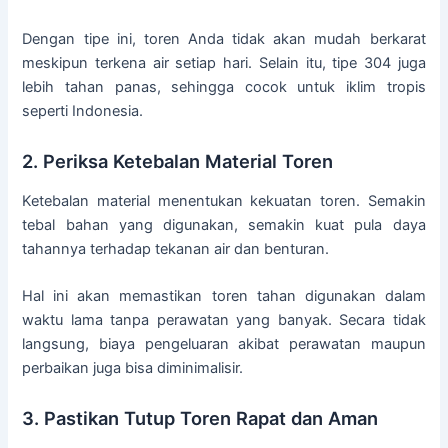
Dengan tipe ini, toren Anda tidak akan mudah berkarat
meskipun terkena air setiap hari. Selain itu, tipe 304 juga
lebih tahan panas, sehingga cocok untuk iklim tropis
seperti Indonesia.
2. Periksa Ketebalan Material Toren
Ketebalan material menentukan kekuatan toren. Semakin
tebal bahan yang digunakan, semakin kuat pula daya
tahannya terhadap tekanan air dan benturan.
Hal ini akan memastikan toren tahan digunakan dalam
waktu lama tanpa perawatan yang banyak. Secara tidak
langsung, biaya pengeluaran akibat perawatan maupun
perbaikan juga bisa diminimalisir.
3. Pastikan Tutup Toren Rapat dan Aman