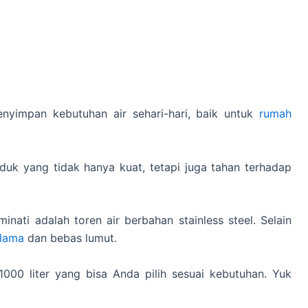
menyimpan kebutuhan air sehari-hari, baik untuk
rumah
duk yang tidak hanya kuat, tetapi juga tahan terhadap
inati adalah toren air berbahan stainless steel. Selain
 lama
dan bebas lumut.
1000 liter yang bisa Anda pilih sesuai kebutuhan. Yuk