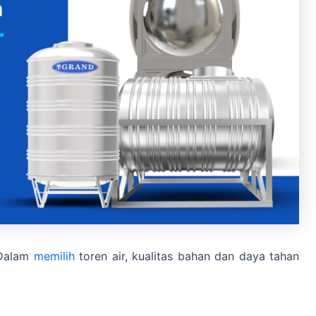
 Dalam
memilih
toren air, kualitas bahan dan daya tahan