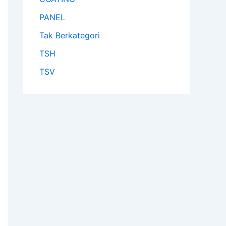
PANEL
Tak Berkategori
TSH
TSV