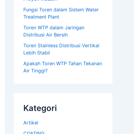
Fungsi Toren dalam Sistem Water
Treatment Plant
Toren WTP dalam Jaringan
Distribusi Air Bersih
Toren Stainless Distribusi Vertikal
Lebih Stabil
Apakah Toren WTP Tahan Tekanan
Air Tinggi?
Kategori
Artikel
COATING