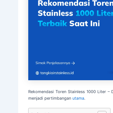
Rekomendasi Toren Stainless 1000 Liter –
menjadi pertimbangan
utama
.