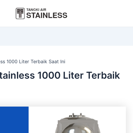
s 1000 Liter Terbaik Saat Ini
ainless 1000 Liter Terbaik