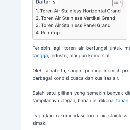
Daftar Isi
Toren Air Stainless Horizontal Grand
Toren Air Stainless Vertikal Grand
Toren Air Stainless Panel Grand
Penutup
Terlebih lagi, toren air berfungsi untuk 
tangga
, industri, maupun komersial.
Oleh sebab itu, sangat penting memilih pro
berbagai kondisi cuaca dan kualitas air.
Salah satu pilihan yang semakin banyak dim
tampilannya elegan, bahan ini dikenal
tahan
Dapatkan rekomendasi toren air stainless 
simak!