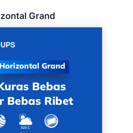
izontal Grand