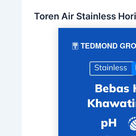
Toren Air Stainless Hor