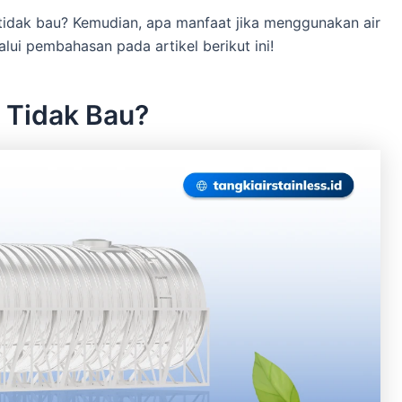
 tidak bau? Kemudian, apa manfaat jika menggunakan air
ui pembahasan pada artikel berikut ini!
 Tidak Bau?