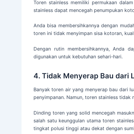
Toren stainless memiliki permukaan dalam
stainless dapat mencegah penumpukan koto
Anda bisa membersihkannya dengan mudah, 
toren ini tidak menyimpan sisa kotoran, kual
Dengan rutin membersihkannya, Anda dap
digunakan untuk kebutuhan sehari-hari.
4. Tidak Menyerap Bau dari 
Banyak toren air yang menyerap bau dari luar
penyimpanan. Namun, toren stainless tidak 
Dinding toren yang solid mencegah masuknya
salah satu keunggulan utama toren stainles
tingkat polusi tinggi atau dekat dengan sum