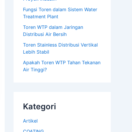
Fungsi Toren dalam Sistem Water
Treatment Plant
Toren WTP dalam Jaringan
Distribusi Air Bersih
Toren Stainless Distribusi Vertikal
Lebih Stabil
Apakah Toren WTP Tahan Tekanan
Air Tinggi?
Kategori
Artikel
COATING