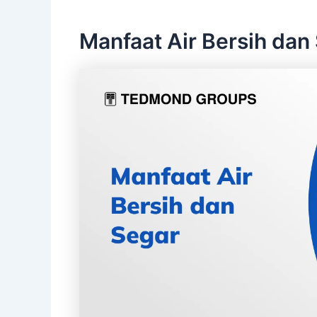
Manfaat Air Bersih dan