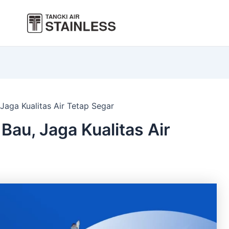
 Jaga Kualitas Air Tetap Segar
Bau, Jaga Kualitas Air