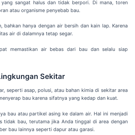
 yang sangat halus dan tidak berpori. Di mana, toren
ran atau organisme penyebab bau.
bahkan hanya dengan air bersih dan kain lap. Karena
itas air di dalamnya tetap segar.
at memastikan air bebas dari bau dan selalu siap
Lingkungan Sekitar
, seperti asap, polusi, atau bahan kimia di sekitar area
menyerap bau karena sifatnya yang kedap dan kuat.
 bau atau partikel asing ke dalam air. Hal ini menjadi
s tidak bau, terutama jika Anda tinggal di area dengan
ber bau lainnya seperti dapur atau garasi.