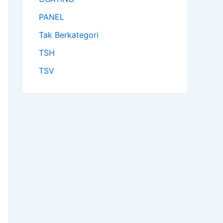
PANEL
Tak Berkategori
TSH
TSV