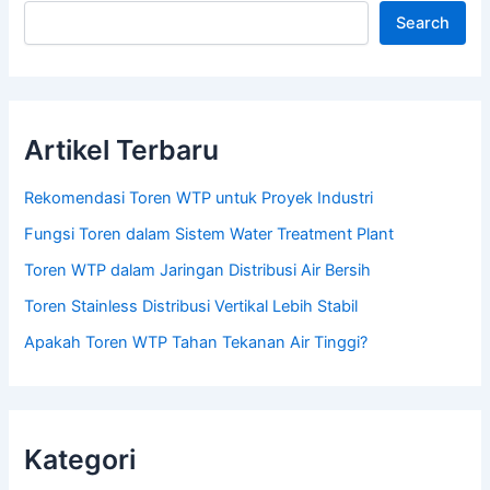
Search
Artikel Terbaru
Rekomendasi Toren WTP untuk Proyek Industri
Fungsi Toren dalam Sistem Water Treatment Plant
Toren WTP dalam Jaringan Distribusi Air Bersih
Toren Stainless Distribusi Vertikal Lebih Stabil
Apakah Toren WTP Tahan Tekanan Air Tinggi?
Kategori