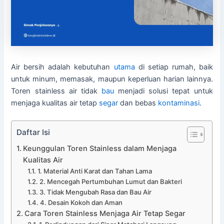
Air bersih adalah kebutuhan
utama
di setiap rumah, baik
untuk minum, memasak, maupun keperluan harian lainnya.
Toren stainless air tidak
bau
menjadi solusi tepat untuk
menjaga kualitas air tetap
segar
dan bebas
kontaminasi
.
Daftar Isi
Keunggulan Toren Stainless dalam Menjaga
Kualitas Air
1. Material Anti Karat dan Tahan Lama
2. Mencegah Pertumbuhan Lumut dan Bakteri
3. Tidak Mengubah Rasa dan Bau Air
4. Desain Kokoh dan Aman
Cara Toren Stainless Menjaga Air Tetap Segar