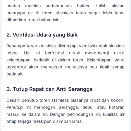
mudah memicu pertumbuhan bakteri. Inilah alasan
mengapa air di toren stainless tetap segar lebih lama
dibanding toren bahan lain.
2. Ventilasi Udara yang Baik
Beberapa toren stainless dilengkapi ventilasi untuk sirkulasi
udara. Hal ini berfungsi untuk mengurangi risiko
kelembapan berlebih di dalam toren. Kelembapan yang
terkontrol akan mencegah munculnya bau tidak sedap
pada air.
3. Tutup Rapat dan Anti Serangga
Desain penutup toren stainless biasanya rapat dan kokoh.
Penutup ini mencegah serangga, debu, atau kotoran
masuk ke dalam air. Dengan perlindungan ini, kualitas air
tetap terjaga meskipun disimpan lama.