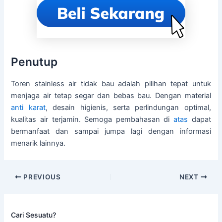
Penutup
Toren stainless air tidak bau adalah pilihan tepat untuk
menjaga air tetap segar dan bebas bau. Dengan material
anti karat
, desain higienis, serta perlindungan optimal,
kualitas air terjamin. Semoga pembahasan di
atas
dapat
bermanfaat dan sampai jumpa lagi dengan informasi
menarik lainnya.
PREVIOUS
NEXT
Cari Sesuatu?