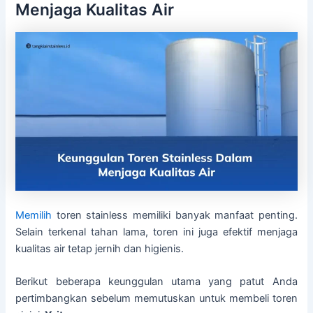
Menjaga Kualitas Air
Memilih
toren stainless memiliki banyak manfaat penting.
Selain terkenal tahan lama, toren ini juga efektif menjaga
kualitas air tetap jernih dan higienis.
Berikut beberapa keunggulan utama yang patut Anda
pertimbangkan sebelum memutuskan untuk membeli toren