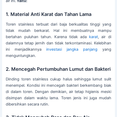
air ini.
Yaitu:
1. Material Anti Karat dan Tahan Lama
Toren stainless terbuat dari baja berkualitas tinggi yang
tidak mudah berkarat. Hal ini membuatnya mampu
bertahan puluhan tahun. Karena tidak ada
karat
, air di
dalamnya tetap jernih dan tidak terkontaminasi. Kelebihan
ini menjadikannya
investasi
jangka panjang
yang
menguntungkan.
2. Mencegah Pertumbuhan Lumut dan Bakteri
Dinding toren stainless cukup halus sehingga lumut sulit
menempel. Kondisi ini mencegah bakteri berkembang biak
di dalam toren. Dengan demikian, air tetap higienis meski
disimpan dalam waktu lama. Toren jenis ini juga mudah
dibersihkan secara rutin.