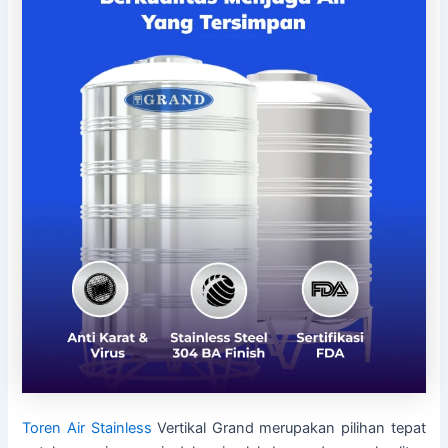
Toren Air Stainless
Vertikal Grand merupakan pilihan tepat