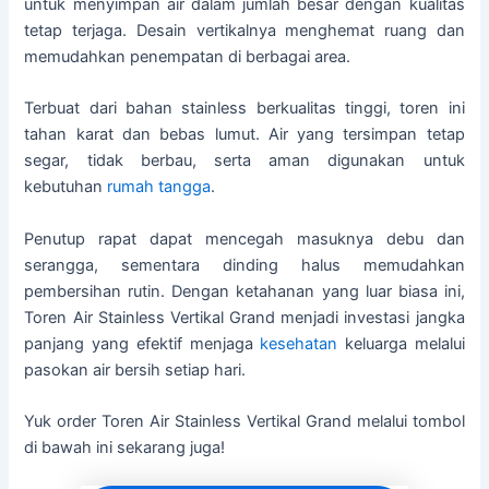
untuk menyimpan air dalam jumlah besar dengan kualitas
tetap terjaga. Desain vertikalnya menghemat ruang dan
memudahkan penempatan di berbagai area.
Terbuat dari bahan stainless berkualitas tinggi, toren ini
tahan karat dan bebas lumut. Air yang tersimpan tetap
segar, tidak berbau, serta aman digunakan untuk
kebutuhan
rumah tangga
.
Penutup rapat dapat mencegah masuknya debu dan
serangga, sementara dinding halus memudahkan
pembersihan rutin. Dengan ketahanan yang luar biasa ini,
Toren Air Stainless Vertikal Grand menjadi investasi jangka
panjang yang efektif menjaga
kesehatan
keluarga melalui
pasokan air bersih setiap hari.
Yuk order Toren Air Stainless Vertikal Grand melalui tombol
di bawah ini sekarang juga!