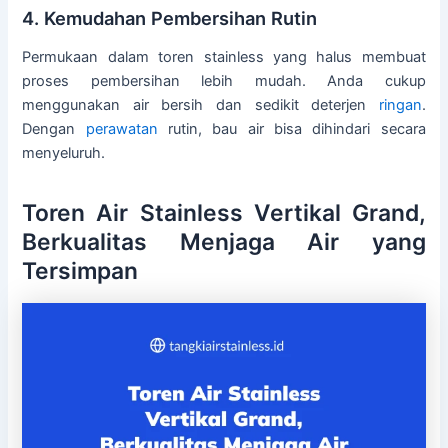
4. Kemudahan Pembersihan Rutin
Permukaan dalam toren stainless yang halus membuat
proses pembersihan lebih mudah. Anda cukup
menggunakan air bersih dan sedikit deterjen
ringan
.
Dengan
perawatan
rutin, bau air bisa dihindari secara
menyeluruh.
Toren Air Stainless Vertikal Grand,
Berkualitas Menjaga Air yang
Tersimpan