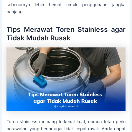
sebenarnya lebih hemat untuk penggunaan jangka
panjang.
Tips Merawat Toren Stainless agar
Tidak Mudah Rusak
Toren stainless memang terkenal kuat, namun tetap perlu
perawatan yang benar agar tidak cepat rusak. Anda dapat