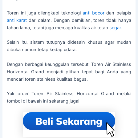
Toren ini juga dilengkapi teknologi
anti bocor
dan pelapis
anti karat
dari dalam. Dengan demikian, toren tidak hanya
tahan lama, tetapi juga menjaga kualitas air tetap
segar
.
Selain itu, sistem tutupnya didesain khusus agar mudah
dibuka namun tetap kedap udara.
Dengan berbagai keunggulan tersebut, Toren Air Stainless
Horizontal Grand menjadi pilihan tepat bagi Anda yang
mencari toren stainless kualitas bagus.
Yuk order Toren Air Stainless Horizontal Grand melalui
tombol di bawah ini sekarang juga!