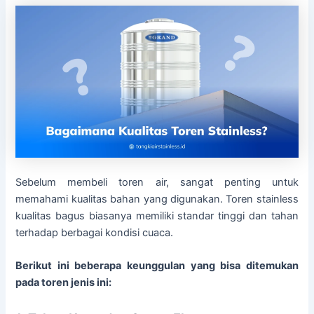
Sebelum membeli toren air, sangat penting untuk
memahami kualitas bahan yang digunakan. Toren stainless
kualitas bagus biasanya memiliki standar tinggi dan tahan
terhadap berbagai kondisi cuaca.
Berikut ini beberapa keunggulan yang bisa ditemukan
pada toren jenis ini: