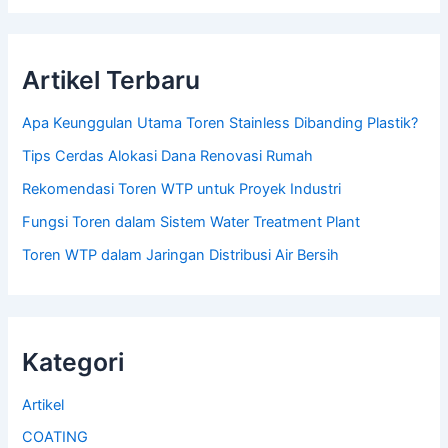
Artikel Terbaru
Apa Keunggulan Utama Toren Stainless Dibanding Plastik?
Tips Cerdas Alokasi Dana Renovasi Rumah
Rekomendasi Toren WTP untuk Proyek Industri
Fungsi Toren dalam Sistem Water Treatment Plant
Toren WTP dalam Jaringan Distribusi Air Bersih
Kategori
Artikel
COATING