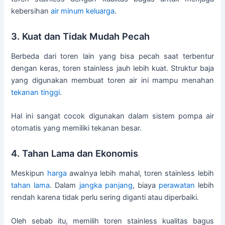
kebersihan
air minum
keluarga
.
3. Kuat dan Tidak Mudah Pecah
Berbeda dari toren lain yang bisa pecah saat terbentur
dengan keras, toren stainless jauh lebih kuat. Struktur baja
yang digunakan membuat toren air ini mampu menahan
tekanan tinggi
.
Hal ini sangat cocok digunakan dalam sistem pompa air
otomatis yang memiliki tekanan besar.
4. Tahan Lama dan Ekonomis
Meskipun
harga
awalnya lebih mahal, toren stainless lebih
tahan lama
. Dalam
jangka panjang
, biaya
perawatan
lebih
rendah karena tidak perlu sering diganti atau diperbaiki.
Oleh sebab itu, memilih toren stainless kualitas bagus