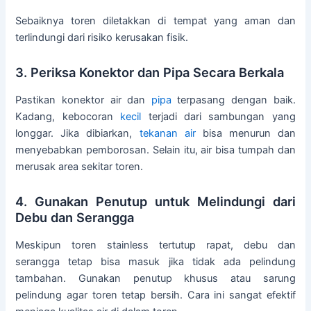
Sebaiknya toren diletakkan di tempat yang aman dan
terlindungi dari risiko kerusakan fisik.
3. Periksa Konektor dan Pipa Secara Berkala
Pastikan konektor air dan
pipa
terpasang dengan baik.
Kadang, kebocoran
kecil
terjadi dari sambungan yang
longgar. Jika dibiarkan,
tekanan air
bisa menurun dan
menyebabkan pemborosan. Selain itu, air bisa tumpah dan
merusak area sekitar toren.
4. Gunakan Penutup untuk Melindungi dari
Debu dan Serangga
Meskipun toren stainless tertutup rapat, debu dan
serangga tetap bisa masuk jika tidak ada pelindung
tambahan. Gunakan penutup khusus atau sarung
pelindung agar toren tetap bersih. Cara ini sangat efektif