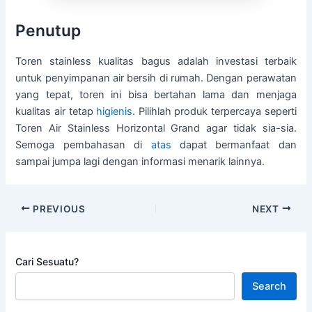
Penutup
Toren stainless kualitas bagus adalah investasi terbaik
untuk penyimpanan air bersih di rumah. Dengan perawatan
yang tepat, toren ini bisa bertahan lama dan menjaga
kualitas air tetap
higienis
. Pilihlah produk terpercaya seperti
Toren Air Stainless Horizontal Grand agar tidak sia-sia.
Semoga pembahasan di
atas
dapat bermanfaat dan
sampai jumpa lagi dengan informasi menarik lainnya.
PREVIOUS
NEXT
Cari Sesuatu?
Search