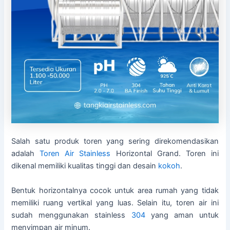
Salah satu produk toren yang sering direkomendasikan
adalah
Toren Air Stainless
Horizontal Grand. Toren ini
dikenal memiliki kualitas tinggi dan desain
kokoh
.
Bentuk horizontalnya cocok untuk area rumah yang tidak
memiliki ruang vertikal yang luas. Selain itu, toren air ini
sudah menggunakan stainless
304
yang aman untuk
menyimpan air minum.