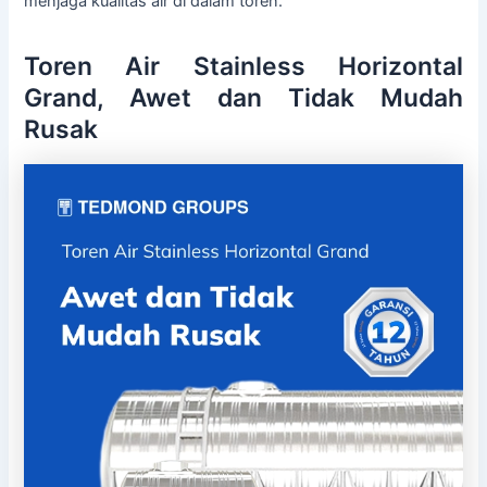
menjaga kualitas air di dalam toren.
Toren Air Stainless Horizontal
Grand, Awet dan Tidak Mudah
Rusak