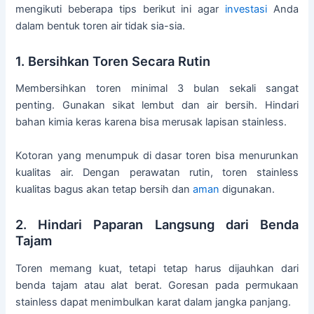
mengikuti beberapa tips berikut ini agar
investasi
Anda
dalam bentuk toren air tidak sia-sia.
1. Bersihkan Toren Secara Rutin
Membersihkan toren minimal 3 bulan sekali sangat
penting. Gunakan sikat lembut dan air bersih. Hindari
bahan kimia keras karena bisa merusak lapisan stainless.
Kotoran yang menumpuk di dasar toren bisa menurunkan
kualitas air. Dengan perawatan rutin, toren stainless
kualitas bagus akan tetap bersih dan
aman
digunakan.
2. Hindari Paparan Langsung dari Benda
Tajam
Toren memang kuat, tetapi tetap harus dijauhkan dari
benda tajam atau alat berat. Goresan pada permukaan
stainless dapat menimbulkan karat dalam jangka panjang.