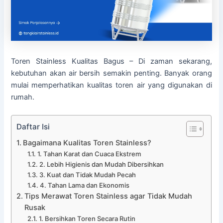
Toren Stainless Kualitas Bagus – Di zaman sekarang,
kebutuhan akan air bersih semakin penting. Banyak orang
mulai memperhatikan kualitas toren air yang digunakan di
rumah.
Daftar Isi
Bagaimana Kualitas Toren Stainless?
1. Tahan Karat dan Cuaca Ekstrem
2. Lebih Higienis dan Mudah Dibersihkan
3. Kuat dan Tidak Mudah Pecah
4. Tahan Lama dan Ekonomis
Tips Merawat Toren Stainless agar Tidak Mudah
Rusak
1. Bersihkan Toren Secara Rutin