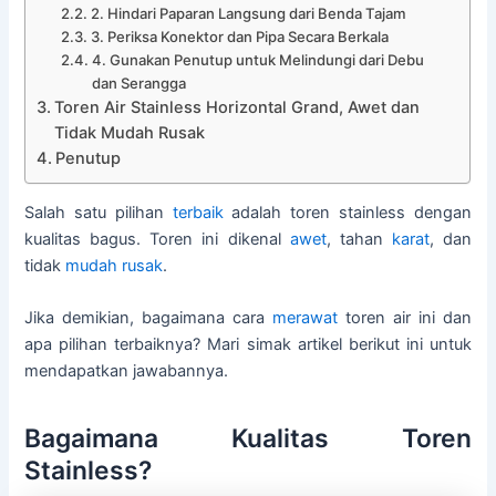
2. Hindari Paparan Langsung dari Benda Tajam
3. Periksa Konektor dan Pipa Secara Berkala
4. Gunakan Penutup untuk Melindungi dari Debu
dan Serangga
Toren Air Stainless Horizontal Grand, Awet dan
Tidak Mudah Rusak
Penutup
Salah satu pilihan
terbaik
adalah toren stainless dengan
kualitas bagus. Toren ini dikenal
awet
, tahan
karat
, dan
tidak
mudah rusak
.
Jika demikian, bagaimana cara
merawat
toren air ini dan
apa pilihan terbaiknya? Mari simak artikel berikut ini untuk
mendapatkan jawabannya.
Bagaimana Kualitas Toren
Stainless?