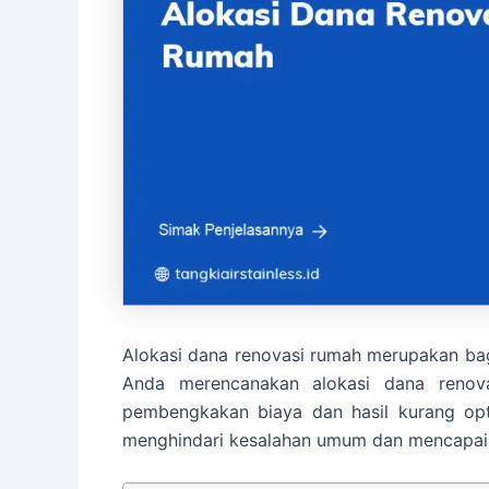
Alokasi dana renovasi rumah merupakan bag
Anda merencanakan alokasi dana renov
pembengkakan biaya dan hasil kurang op
menghindari kesalahan umum dan mencapai