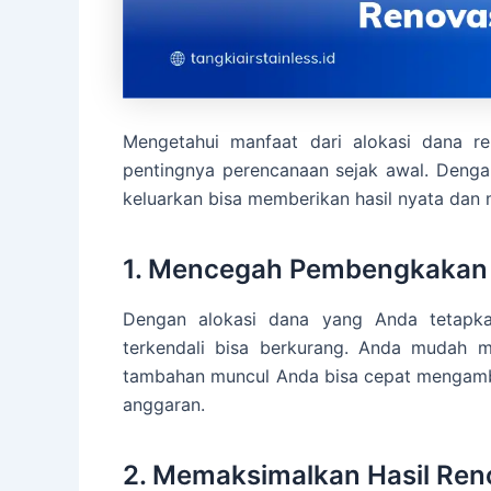
Mengetahui manfaat dari alokasi dana 
pentingnya perencanaan sejak awal. Denga
keluarkan bisa memberikan hasil nyata dan 
1. Mencegah Pembengkakan 
Dengan alokasi dana yang Anda tetapka
terkendali bisa berkurang. Anda mudah m
tambahan muncul Anda bisa cepat mengambil 
anggaran.
2. Memaksimalkan Hasil Ren