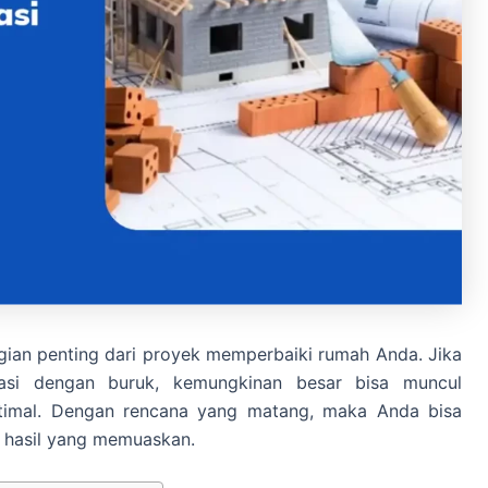
ian penting dari proyek memperbaiki rumah Anda. Jika
asi dengan buruk, kemungkinan besar bisa muncul
timal. Dengan rencana yang matang, maka Anda bisa
 hasil yang memuaskan.