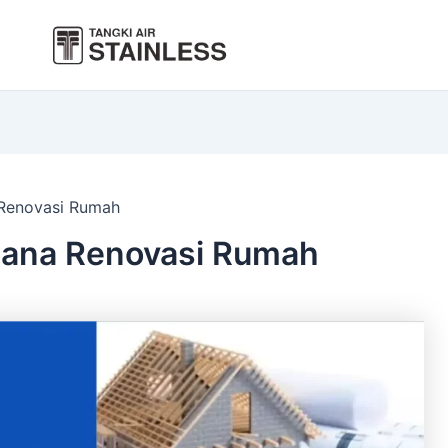
 Renovasi Rumah
Dana Renovasi Rumah