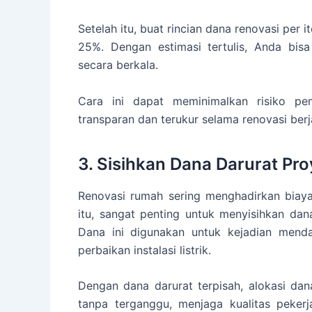
Setelah itu, buat rincian dana renovasi per
25%. Dengan estimasi tertulis, Anda bis
secara berkala.
Cara ini dapat meminimalkan risiko p
transparan dan terukur selama renovasi berj
3. Sisihkan Dana Darurat Pr
Renovasi rumah sering menghadirkan biaya
itu, sangat penting untuk menyisihkan dan
Dana ini digunakan untuk kejadian menda
perbaikan instalasi listrik.
Dengan dana darurat terpisah, alokasi da
tanpa terganggu, menjaga kualitas peker