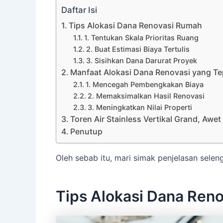
Daftar Isi
Tips Alokasi Dana Renovasi Rumah
1. Tentukan Skala Prioritas Ruang
2. Buat Estimasi Biaya Tertulis
3. Sisihkan Dana Darurat Proyek
Manfaat Alokasi Dana Renovasi yang Te
1. Mencegah Pembengkakan Biaya
2. Memaksimalkan Hasil Renovasi
3. Meningkatkan Nilai Properti
Toren Air Stainless Vertikal Grand, Awe
Penutup
Oleh sebab itu, mari simak penjelasan selengk
Tips Alokasi Dana Ren