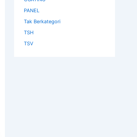
PANEL
Tak Berkategori
TSH
TSV