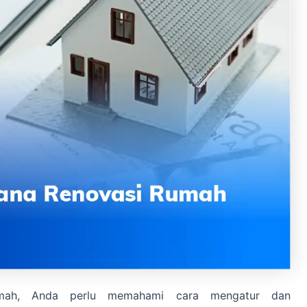
umah, Anda perlu memahami cara mengatur dan