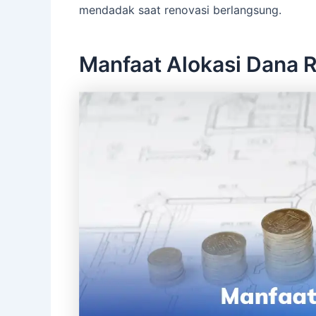
mendadak saat renovasi berlangsung.
Manfaat Alokasi Dana 