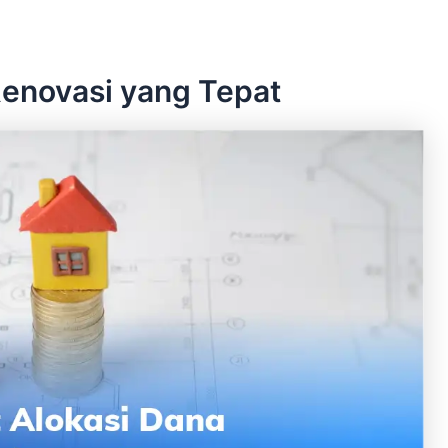
Renovasi yang Tepat