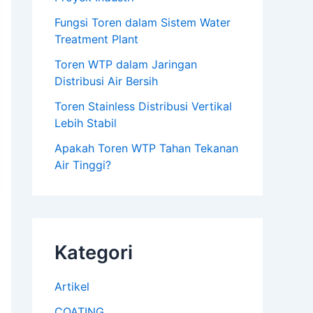
Fungsi Toren dalam Sistem Water
Treatment Plant
Toren WTP dalam Jaringan
Distribusi Air Bersih
Toren Stainless Distribusi Vertikal
Lebih Stabil
Apakah Toren WTP Tahan Tekanan
Air Tinggi?
Kategori
Artikel
COATING