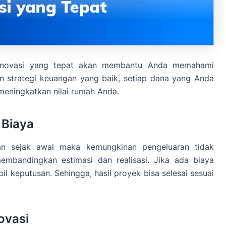
renovasi yang tepat akan membantu Anda memahami
n strategi keuangan yang baik, setiap dana yang Anda
meningkatkan nilai rumah Anda.
Biaya
n sejak awal maka kemungkinan pengeluaran tidak
embandingkan estimasi dan realisasi. Jika ada biaya
keputusan. Sehingga, hasil proyek bisa selesai sesuai
ovasi